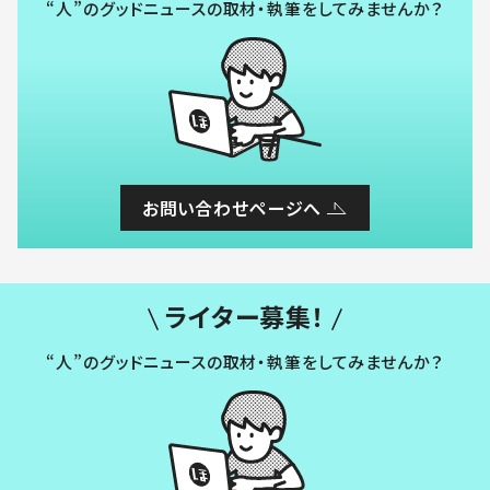
“人”のグッドニュースの取材・執筆をしてみませんか？
お問い合わせページへ
ライター募集！
“人”のグッドニュースの取材・執筆をしてみませんか？