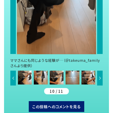
ママさんにも同じような経験が…（＠takeuma_family
さんより提供）
10 / 11
この投稿へのコメントを見る