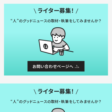
ライター募集！
“人”のグッドニュースの取材・執筆をしてみませんか？
お問い合わせページへ
ライター募集！
“人”のグッドニュースの取材・執筆をしてみませんか？