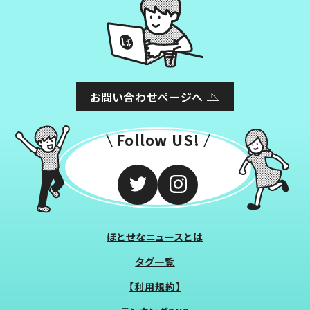
お問い合わせページへ
Follow US!
ほとせなニュースとは
タグ一覧
【利用規約】