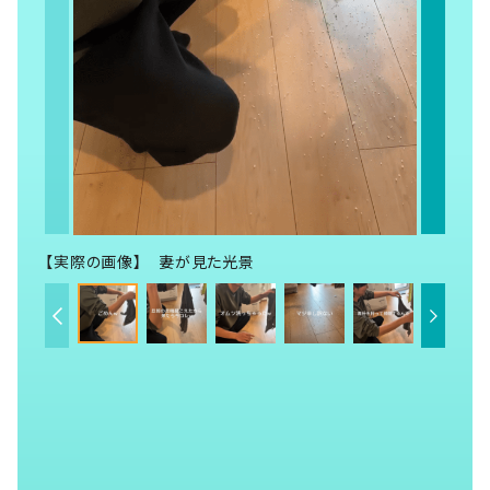
【実際の画像】 妻が見た光景