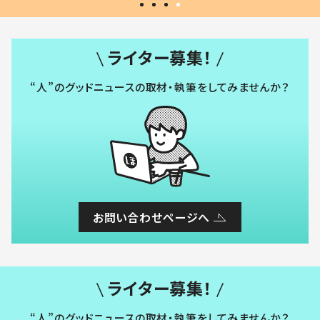
ライター募集！
“人”のグッドニュースの取材・執筆をしてみませんか？
お問い合わせページへ
ライター募集！
“人”のグッドニュースの取材・執筆をしてみませんか？