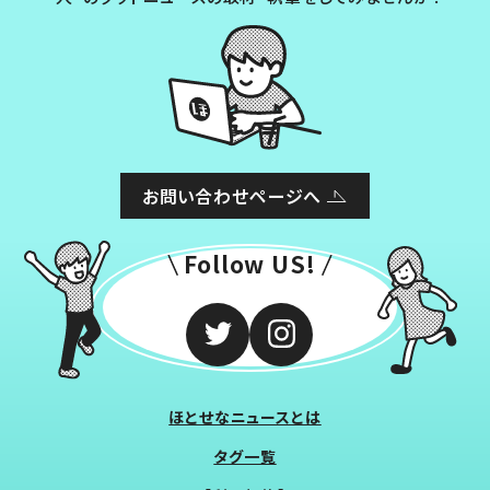
お問い合わせページへ
Follow US!
ほとせなニュースとは
タグ一覧