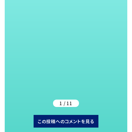
1 / 11
この投稿へのコメントを見る