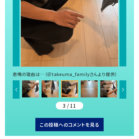
悲鳴の理由は…（＠takeuma_familyさんより提供）
3 / 11
この投稿へのコメントを見る