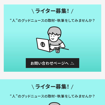
ライター募集！
“人”のグッドニュースの取材・執筆をしてみませんか？
お問い合わせページへ
ライター募集！
“人”のグッドニュースの取材・執筆をしてみませんか？