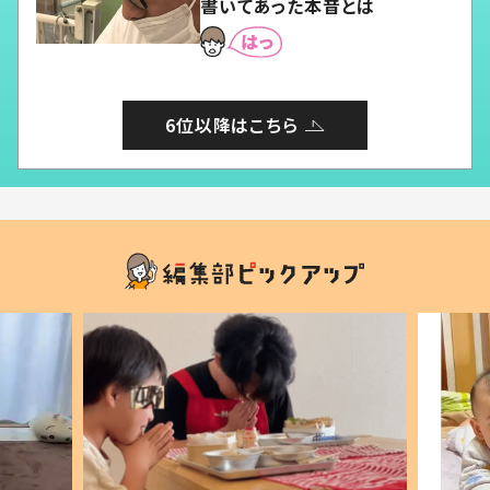
書いてあった本音とは
6位以降はこちら