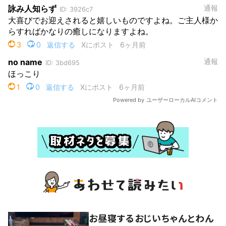
お昼寝するおじいちゃんとわん