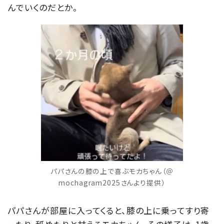
んでいくのだとか。
パパさんの膝の上で喜ぶモカちゃん（＠
mochagram2025さんより提供）
パパさんが部屋に入ってくると、膝の上に乗ってすり寄