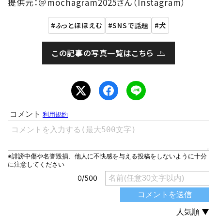
提供元：＠mochagram2025さん（Instagram）
ふっとほほえむ
SNSで話題
犬
この記事の写真一覧はこちら