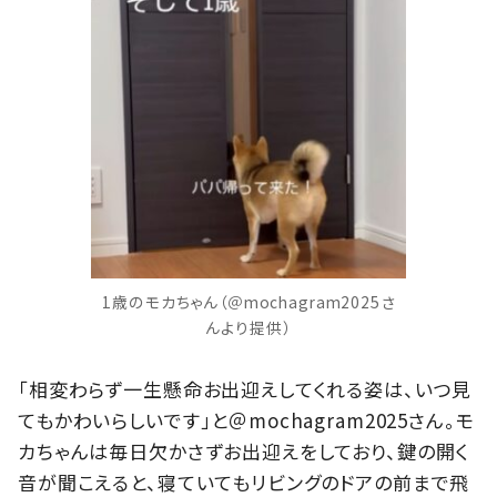
1歳のモカちゃん（＠mochagram2025さ
んより提供）
「相変わらず一生懸命お出迎えしてくれる姿は、いつ見
てもかわいらしいです」と＠mochagram2025さん。モ
カちゃんは毎日欠かさずお出迎えをしており、鍵の開く
音が聞こえると、寝ていてもリビングのドアの前まで飛