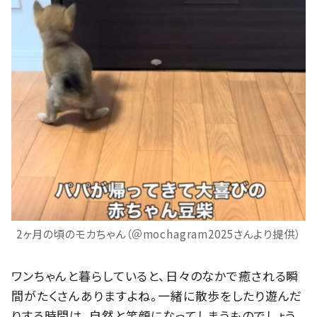
2ヶ月の頃のモカちゃん（＠mochagram2025さんより提供）
ワンちゃんと暮らしていると、日々のなかで癒される瞬
間がたくさんありますよね。一緒に散歩をしたり遊んだ
りする時間は、自然と笑顔になってしまうものでしょう。