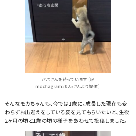
パパさんを待っています（＠
mochagram2025さんより提供）
そんなモカちゃんも、今では1歳に。成長した現在も変
わらずお出迎えをしている姿を見てもらいたいと、生後
2ヶ月の頃と1歳の頃の様子をあわせて投稿しました。