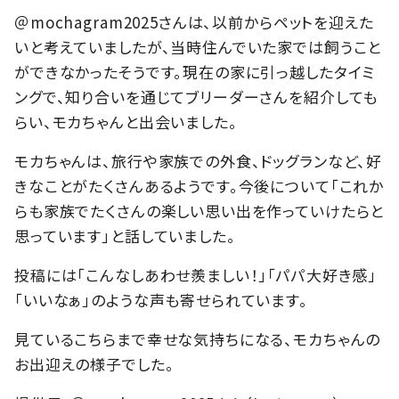
＠mochagram2025さんは、以前からペットを迎えた
いと考えていましたが、当時住んでいた家では飼うこと
ができなかったそうです。現在の家に引っ越したタイミ
ングで、知り合いを通じてブリーダーさんを紹介しても
らい、モカちゃんと出会いました。
モカちゃんは、旅行や家族での外食、ドッグランなど、好
きなことがたくさんあるようです。今後について「これか
らも家族でたくさんの楽しい思い出を作っていけたらと
思っています」と話していました。
投稿には「こんなしあわせ羨ましい！」「パパ大好き感」
「いいなぁ」のような声も寄せられています。
見ているこちらまで幸せな気持ちになる、モカちゃんの
お出迎えの様子でした。