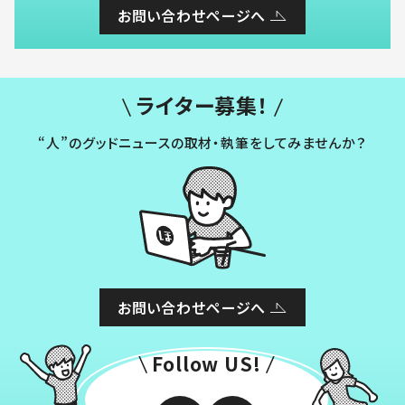
お問い合わせページへ
ライター募集！
“人”のグッドニュースの取材・執筆をしてみませんか？
お問い合わせページへ
Follow US!