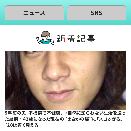
ニュース
SNS
9年前の夫「不機嫌で不健康」→自然に逆らわない生活を送っ
た結果…42歳になった現在の”まさかの姿”に「スゴすぎる」
「20は若く見える」