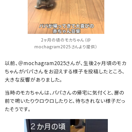
2ヶ月の頃のモカちゃん（＠
mochagram2025さんより提供）
以前、＠mochagram2025さんが、生後2ヶ月頃のモカ
ちゃんがパパさんをお迎えする様子を投稿したところ、
大きな反響がありました。
当時のモカちゃんは、パパさんの帰宅に気付くと、扉の
前で鳴いたりウロウロしたりと、待ちきれない様子だっ
たそうです。