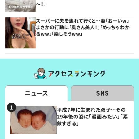
～！」
スーパーに夫を連れて行くと…妻「おーいw」
まさかの行動に「奥さん美人！」「めっちゃわか
るww」「楽しそうww」
ニュース
SNS
平成7年に生まれた双子…その
29年後の姿に「漫画みたい」「素
敵すぎる」