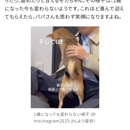
ったり、舐めたりと甘えるモカちゃん。その様子は、1歳
になった今も変わらないようです。これほど喜んで迎え
てもらえたら、パパさんも思わず笑顔になりますよね。
1歳になっても変わらない様子（＠
mochagram2025さんより提供）