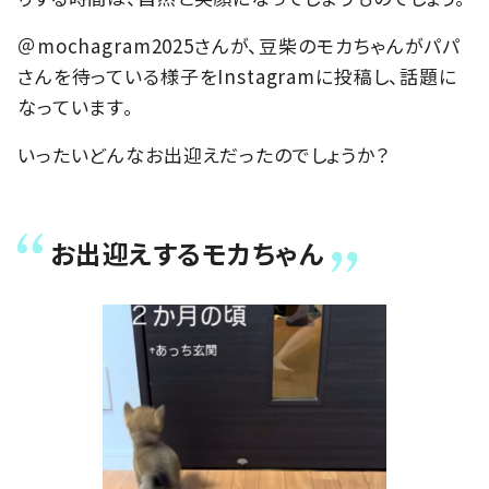
＠mochagram2025さんが、豆柴のモカちゃんがパパ
さんを待っている様子をInstagramに投稿し、話題に
なっています。
いったいどんなお出迎えだったのでしょうか？
お出迎えするモカちゃん