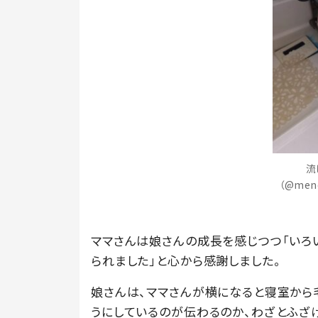
流
（@men
ママさんは娘さんの成長を感じつつ「いろ
られました」と心から感謝しました。
娘さんは、ママさんが横になると寝室から
うにしているのが伝わるのか、わざとふざ