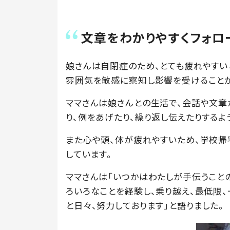
文章をわかりやすくフォロ
娘さんは自閉症のため、とても疲れやすい
雰囲気を敏感に察知し影響を受けることが
ママさんは娘さんとの生活で、会話や文章
り、例をあげたり、繰り返し伝えたりするよ
また心や頭、体が疲れやすいため、学校帰
しています。
ママさんは「いつかはわたしが手伝うこと
ろいろなことを経験し、乗り越え、最低限
と日々、努力しております」と語りました。