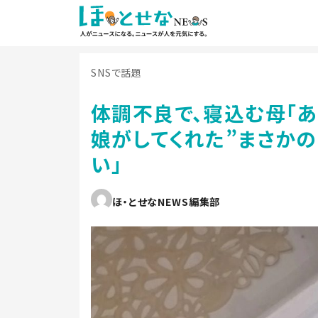
SNSで話題
体調不良で、寝込む母「あ
娘がしてくれた”まさかの
い」
ほ・とせなNEWS編集部