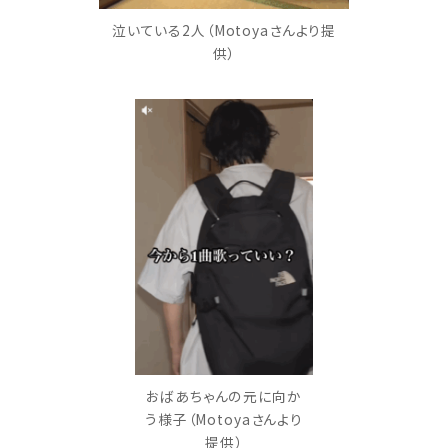
泣いている2人（Motoyaさんより提
供）
おばあちゃんの元に向か
う様子（Motoyaさんより
提供）