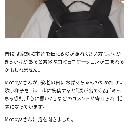
普段は家族に本音を伝えるのが照れくさい方も、何か
きっかけがあると素敵なコミュニケーションが生まれる
かもしれません。
Motoyaさんが、敬老の日におばあちゃんのためだけに
歌う様子をTikTokに投稿すると「涙が出てくる」「めっ
ちゃ感動」「心に響いた」などのコメントが寄せられ、話
題になっています。
Motoyaさんに話を聞きました。