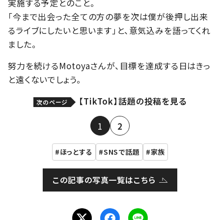
実施する予定とのこと。
「今まで出会った全ての方の夢を次は僕が後押し出来
るライブにしたいと思います」と、意気込みを語ってくれ
ました。
努力を続けるMotoyaさんが、目標を達成する日はきっ
と遠くないでしょう。
【TikTok】話題の投稿を見る
次のページ
1
2
ほっとする
SNSで話題
家族
この記事の写真一覧はこちら