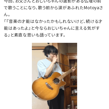
今回、お父さんとおじいちゃんの遺影がある仏壇の前
で歌うことになり、歌う前から涙があふれたMotoyaさ
ん。
「『音楽の才能はなかったかもしれないけど、続ける才
能はあったよ』と今ならおじいちゃんに言える気がす
る」と素直な思いも語っています。