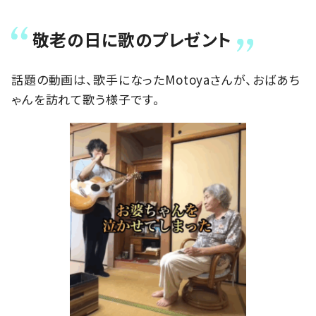
敬老の日に歌のプレゼント
話題の動画は、歌手になったMotoyaさんが、おばあち
ゃんを訪れて歌う様子です。