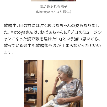
涙があふれる様子
（Motoyaさんより提供）
歌唱中、目の前には泣くおばあちゃんの姿もありまし
た。Motoyaさんは、おばあちゃんに「プロのミュージシ
ャンになった姿で歌を届けたい」という強い思いから、
歌っている最中も歌唱後も涙が止まらなかったといい
ます。