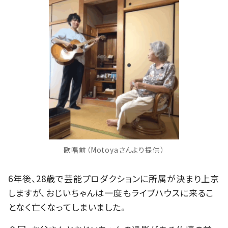
歌唱前（Motoyaさんより提供）
6年後、28歳で芸能プロダクションに所属が決まり上京
しますが、おじいちゃんは一度もライブハウスに来るこ
となく亡くなってしまいました。