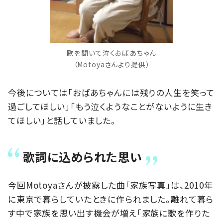
歌を聞いて泣くおばあちゃん
（Motoyaさんより提供）
今後については「おばあちゃんには残りの人生を笑って
過ごしてほしい」「もう泣くようなことがないように生き
てほしい」と話していました。
歌詞に込められた思い
今回Motoyaさんが披露した曲「家族写真」は、2010年
に東京で暮らしていたときに作られました。離れて暮ら
す中で家族を思い出す機会が増え「家族に歌を作りた