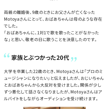
両親の離婚後、9歳のときにお父さんが亡くなった
Motoyaさんにとって、おばあちゃんは母のような存在
でした。
「おばあちゃんに、1対1で歌を歌ったことがなかった
な」と思い、敬老の日に歌うことを決意したのです。
家族とぶつかった20代
大学を卒業した22歳のとき、Motoyaさんは「プロのミ
ュージシャンになりたい」と伝えましたが、おじいちゃん
とおばあちゃんから大反対を受けました。関係が少し
ずつ悪化して話さなくなりましたが、Motoyaさんはア
ルバイトをしながらオーディションを受け続けます。