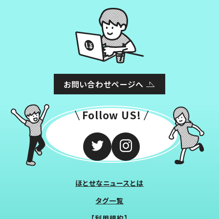
お問い合わせページへ
Follow US!
ほとせなニュースとは
タグ一覧
【利用規約】