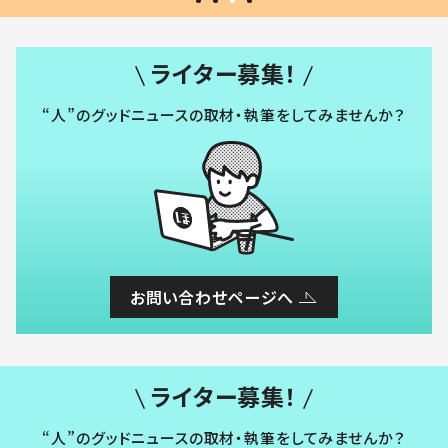
ライター募集！
“人”のグッドニュースの取材・執筆をしてみませんか？
お問い合わせページへ
ライター募集！
“人”のグッドニュースの取材・執筆をしてみませんか？