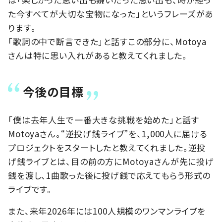
た今すべてが大切な宝物になった」というフレーズがあ
ります。
「歌詞の中で断言できた」と話すこの部分に、Motoya
さんは特に思い入れがあると教えてくれました。
今後の目標
「僕は去年人生で一番大きな挑戦を始めた」と話す
Motoyaさん。“逆投げ銭ライブ”を、1,000人に届ける
プロジェクトをスタートしたと教えてくれました。逆投
げ銭ライブとは、目の前の方にMotoyaさんが先に投げ
銭を渡し、1曲歌った後に投げ銭で応えてもらう形式の
ライブです。
また、来年2026年には100人規模のワンマンライブを