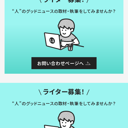
“人”のグッドニュースの取材・執筆をしてみませんか？
お問い合わせページへ
ライター募集！
“人”のグッドニュースの取材・執筆をしてみませんか？