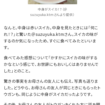
中身がスイカ！？（＠
suzuyuka.ktmさんより提供）
なんと、中身は赤いスイカ。中身を見たときには「何こ
れ！？」と驚いた＠suzuyuka.ktmさん。スイカの味が
するのか気になったため、すぐに食べてみたといいま
す。
食べてみた感想について「かすかにスイカの味がする
かなという感じで、お世辞にもおいしくはありませんで
した」とのこと。
驚きの事実をお母さんの友人にも伝え、写真も送りま
した。どうやら、お母さんの友人が同じときにもらったト
ウガンも、同じように中身がスイカだったようです。
その後、お母さんの友人がトウガンをくれた方に話を聞