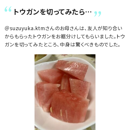
トウガンを切ってみたら…
＠suzuyuka.ktmさんのお母さんは、友人が知り合い
からもらったトウガンをお裾分けしてもらいました。トウ
ガンを切ってみたところ、中身は驚くべきものでした。