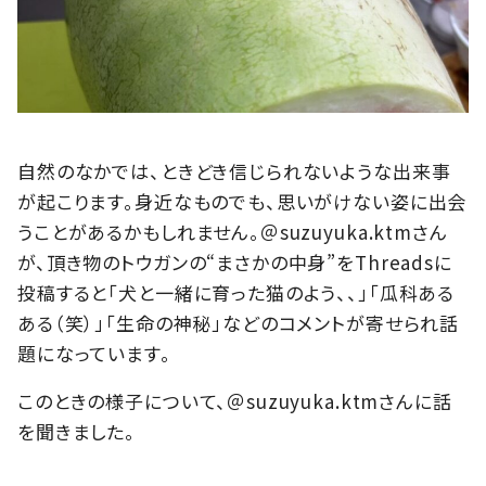
自然のなかでは、ときどき信じられないような出来事
が起こります。身近なものでも、思いがけない姿に出会
うことがあるかもしれません。＠suzuyuka.ktmさん
が、頂き物のトウガンの“まさかの中身”をThreadsに
投稿すると「犬と一緒に育った猫のよう、、」「瓜科ある
ある（笑）」「生命の神秘」などのコメントが寄せられ話
題になっています。
このときの様子について、＠suzuyuka.ktmさんに話
を聞きました。