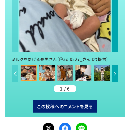
ミルクをあげる長男さん（＠ao.0227_さんより提供）
1 / 6
この投稿へのコメントを見る