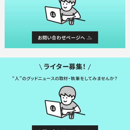
お問い合わせページへ
ライター募集！
“人”のグッドニュースの取材・執筆をしてみませんか？