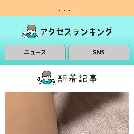
ニュース
SNS