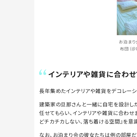
お泊まり
布団（＠8
インテリアや雑貨に合わせ
長年集めたインテリアや雑貨をデコレーショ
建築家の旦那さんと一緒に自宅を設計した
任せてもらい、インテリアや雑貨に合わせ
どチカチカしない、落ち着ける空間』を意識
なお、お泊まり会の彼女たちは例の部屋だ