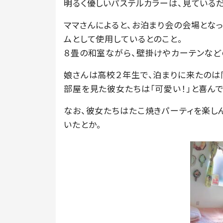
明るく優しいパステルカラーは、見ている
ママさんによると、お泊まり会の会場とな
ムとして使用しているとのこと。
８畳の和室ながら、壁掛けやカーテンなど
娘さんは高校２年生で、泊まりに来たのは
部屋を見た彼女たちは「可愛い！」と喜んで
なお、彼女たちはたこ焼きパーティを楽し
いたとか。