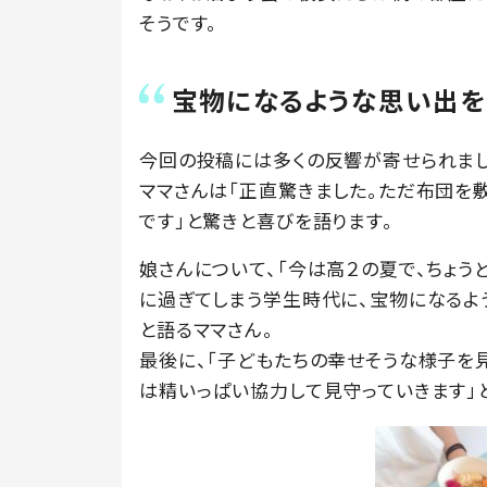
そうです。
宝物になるような思い出を
今回の投稿には多くの反響が寄せられまし
ママさんは「正直驚きました。ただ布団を
です」と驚きと喜びを語ります。
娘さんについて、「今は高２の夏で、ちょ
に過ぎてしまう学生時代に、宝物になるよ
と語るママさん。
最後に、「子どもたちの幸せそうな様子を
は精いっぱい協力して見守っていきます」