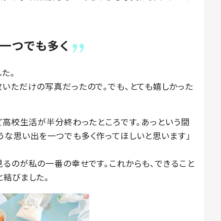
一つでも多く
た。
敷いただけの写真だったので。でも、とても嬉しかった
うど高校生活が半分終わったところです。あっという間
うな思い出を一つでも多く作ってほしいと思います」
見るのが私の一番の幸せです。これからも、できること
と結びました。