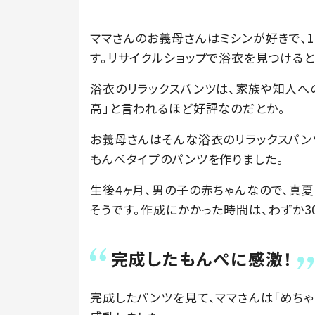
ママさんのお義母さんはミシンが好きで、
す。リサイクルショップで浴衣を見つけると
浴衣のリラックスパンツは、家族や知人へ
高」と言われるほど好評なのだとか。
お義母さんはそんな浴衣のリラックスパン
もんぺタイプのパンツを作りました。
生後4ヶ月、男の子の赤ちゃんなので、真
そうです。作成にかかった時間は、わずか3
完成したもんぺに感激！
完成したパンツを見て、ママさんは「めちゃ