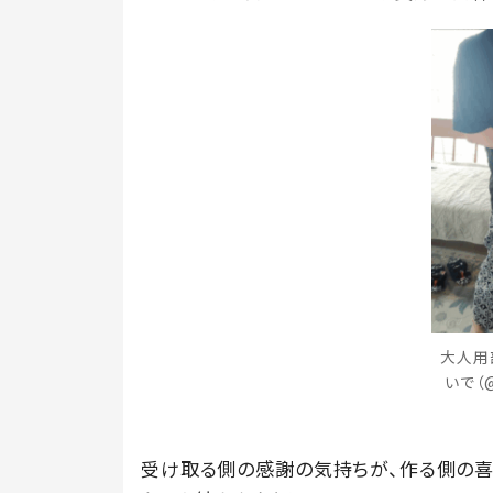
大人用
いで（
受け取る側の感謝の気持ちが、作る側の喜