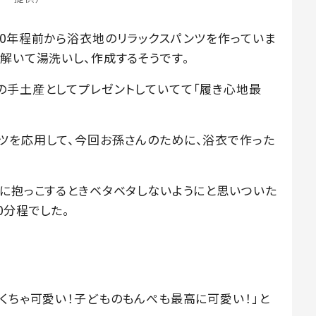
10年程前から浴衣地のリラックスパンツを作っていま
解いて湯洗いし、作成するそうです。
の手土産としてプレゼントしていてて「履き心地最
ツを応用して、今回お孫さんのために、浴衣で作った
夏に抱っこするときベタベタしないようにと思いついた
0分程でした。
くちゃ可愛い！子どものもんぺも最高に可愛い！」と