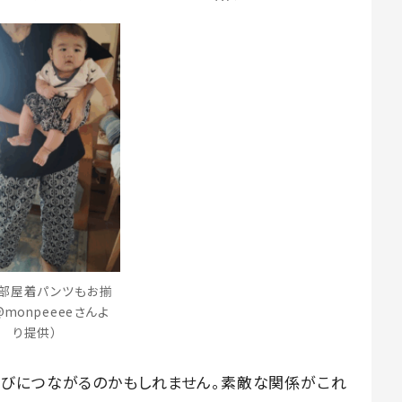
部屋着パンツもお揃
@monpeeeeさんよ
り提供）
びにつながるのかもしれません。素敵な関係がこれ