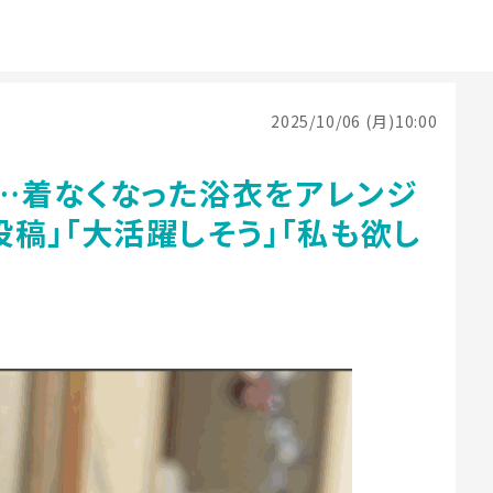
2025/10/06 (月)10:00
…着なくなった浴衣をアレンジ
稿」「大活躍しそう」「私も欲し