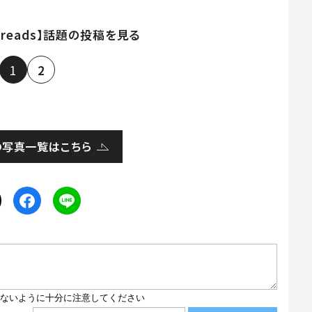
hreads】話題の投稿を見る
1
2
の写真一覧はこちら