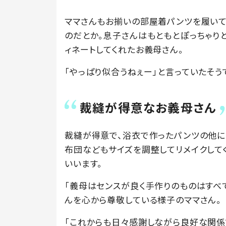
ママさんもお揃いの部屋着パンツを履いて
のだとか。息子さんはもともとぽっちゃり
ィネートしてくれたお義母さん。
「やっぱり似合うねぇー」と言っていたそう
裁縫が得意なお義母さん
裁縫が得意で、浴衣で作ったパンツの他に
布団などもサイズを調整してリメイクして
いいます。
「義母はセンスが良く手作りのものはすべ
んを心から尊敬している様子のママさん。
「これからも日々感謝しながら良好な関係