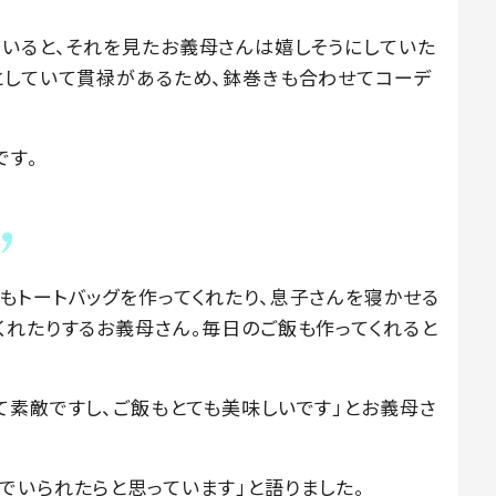
いると、それを見たお義母さんは嬉しそうにしていた
としていて貫禄があるため、鉢巻きも合わせてコーデ
です。
もトートバッグを作ってくれたり、息子さんを寝かせる
くれたりするお義母さん。毎日のご飯も作ってくれると
て素敵ですし、ご飯もとても美味しいです」とお義母さ
でいられたらと思っています」と語りました。