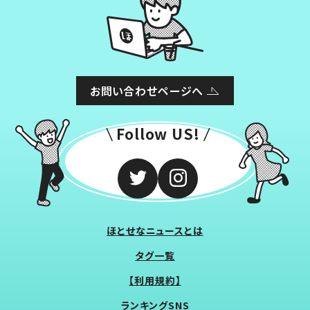
お問い合わせページへ
Follow US!
ほとせなニュースとは
タグ一覧
【利用規約】
ランキングSNS