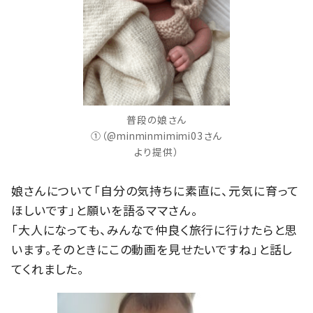
普段の娘さん
①（@minminmimimi03さん
より提供）
娘さんについて「自分の気持ちに素直に、元気に育って
ほしいです」と願いを語るママさん。
「大人になっても、みんなで仲良く旅行に行けたらと思
います。そのときにこの動画を見せたいですね」と話し
てくれました。