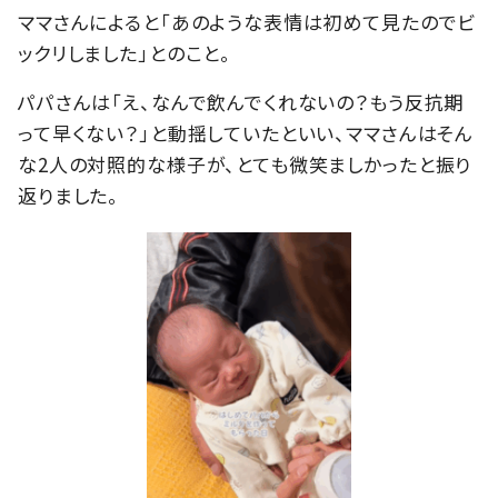
ママさんによると「あのような表情は初めて見たのでビ
ックリしました」とのこと。
パパさんは「え、なんで飲んでくれないの？もう反抗期
って早くない？」と動揺していたといい、ママさんはそん
な2人の対照的な様子が、とても微笑ましかったと振り
返りました。