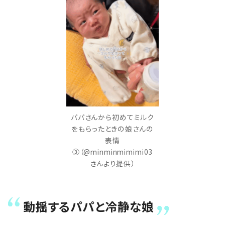
パパさんから初めてミルク
をもらったときの娘さんの
表情
③（@minminmimimi03
さんより提供）
動揺するパパと冷静な娘