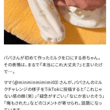
パパさんが初めて作ったミルクを口にする赤ちゃん。
その表情は、まるで『本当にこれ大丈夫？』と言いたげ
で…。
ママ（@minminmimimi03）さんが、パパさんのミル
クチャレンジの様子をTikTokに投稿すると「これじゃ
ない感の顔（笑）」「疑念がすごい」「なにか言いたそう」
「俺もされた」などのコメントが寄せられ、話題になっ
ています。