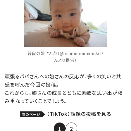
普段の娘さん②（@minminmimimi03さ
んより提供）
頑張るパパさんへの娘さんの反応が、多くの笑いと共
感を呼んだ今回の投稿。
これからも、娘さんの成長とともに素敵な思い出が積
み重なっていくことでしょう。
【TikTok】話題の投稿を見る
次のページ
1
2