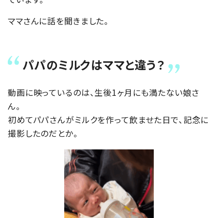
ママさんに話を聞きました。
パパのミルクはママと違う？
動画に映っているのは、生後1ヶ月にも満たない娘さ
ん。
初めてパパさんがミルクを作って飲ませた日で、記念に
撮影したのだとか。