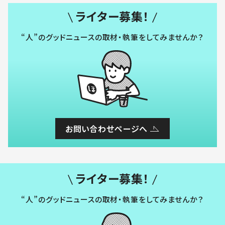
ライター募集！
“人”のグッドニュースの取材・執筆をしてみませんか？
お問い合わせページへ
ライター募集！
“人”のグッドニュースの取材・執筆をしてみませんか？