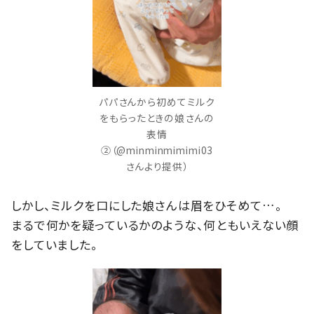
パパさんから初めてミルク
をもらったときの娘さんの
表情
②（@minminmimimi03
さんより提供）
しかし、ミルクを口にした娘さんは眉をひそめて…。
まるで何かを疑っているかのような、何ともいえない顔
をしていました。