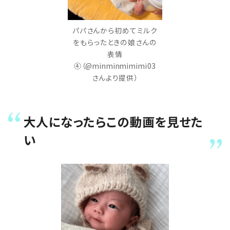
パパさんから初めてミルク
をもらったときの娘さんの
表情
④（@minminmimimi03
さんより提供）
大人になったらこの動画を見せた
い