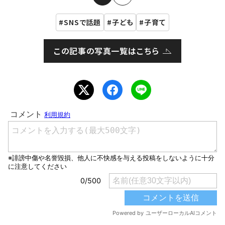
SNSで話題
子ども
子育て
この記事の写真一覧はこちら