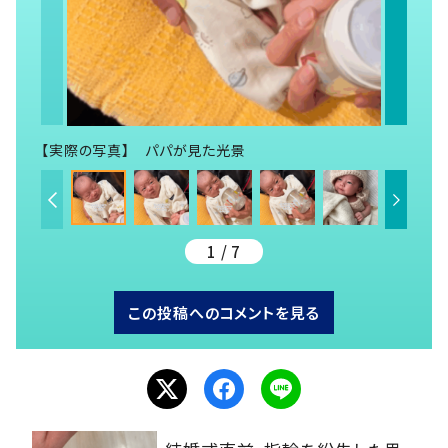
【実際の写真】 パパが見た光景
1 / 7
この投稿へのコメントを見る