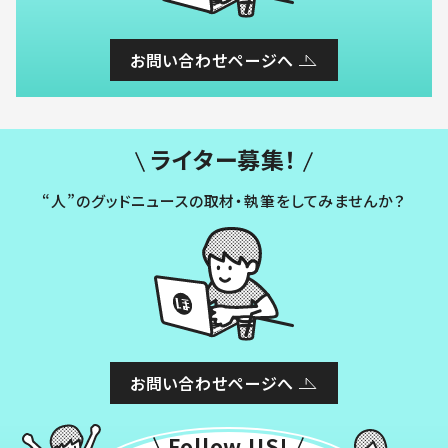
お問い合わせページへ
ライター募集！
“人”のグッドニュースの取材・執筆をしてみませんか？
お問い合わせページへ
Follow US!