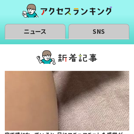
ニュース
SNS