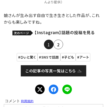
んより提供）
娘さんが生み出す自由で生き生きとした作品が、これ
からも楽しみですね。
【Instagram】話題の投稿を見る
次のページ
1
2
ひぃと驚く
SNSで話題
子ども
アート
この記事の写真一覧はこちら