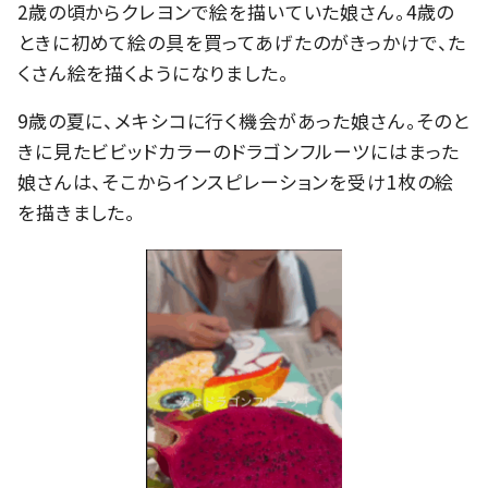
2歳の頃からクレヨンで絵を描いていた娘さん。4歳の
ときに初めて絵の具を買ってあげたのがきっかけで、た
くさん絵を描くようになりました。
9歳の夏に、メキシコに行く機会があった娘さん。そのと
きに見たビビッドカラーのドラゴンフルーツにはまった
娘さんは、そこからインスピレーションを受け1枚の絵
を描きました。