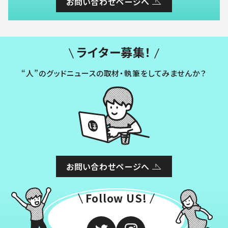
お問い合わせページへ
ライター募集！
“人”のグッドニュースの取材・執筆をしてみませんか？
お問い合わせページへ
Follow US!