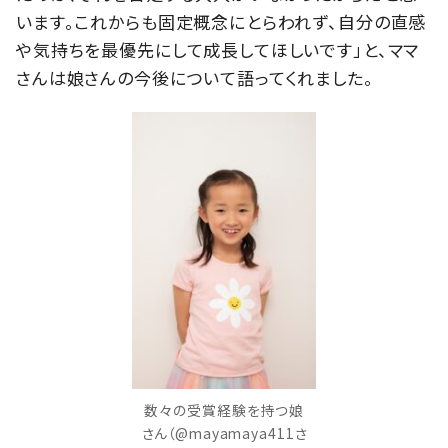
います。これからも固定概念にとらわれず、自分の直感
や気持ちを最優先にして成長してほしいです」と、ママ
さんは娘さんの今後について語ってくれました。
数々の受賞経験を持つ娘
さん（@mayamaya411さ