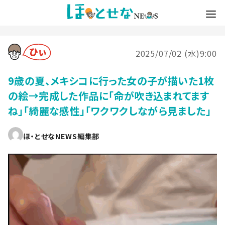
2025/07/02 (水)9:00
9歳の夏、メキシコに行った女の子が描いた1枚
の絵→完成した作品に「命が吹き込まれてます
ね」「綺麗な感性」「ワクワクしながら見ました」
ほ・とせなNEWS編集部