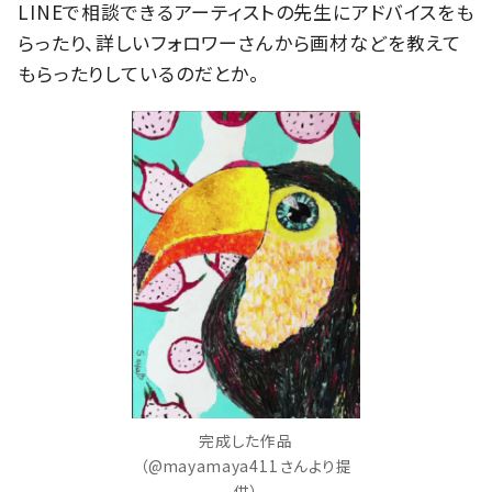
LINEで相談できるアーティストの先生にアドバイスをも
らったり、詳しいフォロワーさんから画材などを教えて
もらったりしているのだとか。
完成した作品
（@mayamaya411さんより提
供）