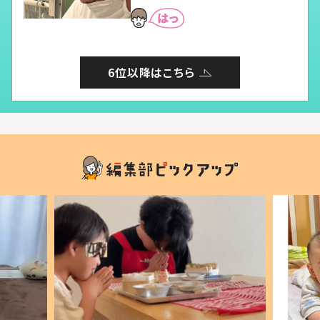
6位以降はこちら