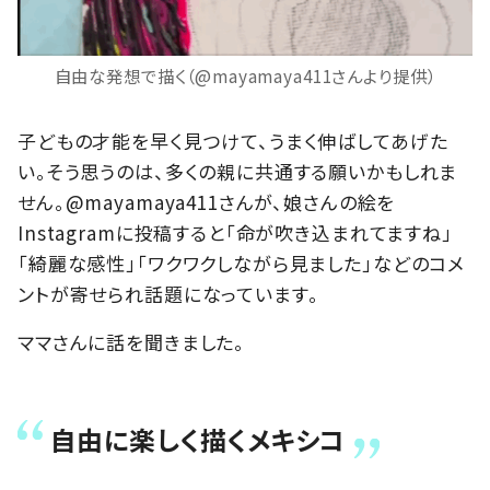
自由な発想で描く（@mayamaya411さんより提供）
子どもの才能を早く見つけて、うまく伸ばしてあげた
い。そう思うのは、多くの親に共通する願いかもしれま
せん。@mayamaya411さんが、娘さんの絵を
Instagramに投稿すると「命が吹き込まれてますね」
「綺麗な感性」「ワクワクしながら見ました」などのコメ
ントが寄せられ話題になっています。
ママさんに話を聞きました。
自由に楽しく描くメキシコ