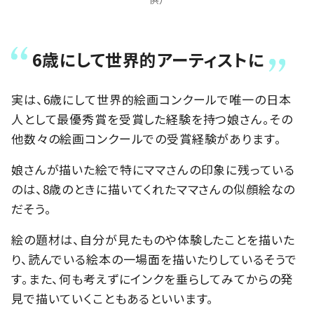
6歳にして世界的アーティストに
実は、6歳にして世界的絵画コンクールで唯一の日本
人として最優秀賞を受賞した経験を持つ娘さん。その
他数々の絵画コンクールでの受賞経験があります。
娘さんが描いた絵で特にママさんの印象に残っている
のは、8歳のときに描いてくれたママさんの似顔絵なの
だそう。
絵の題材は、自分が見たものや体験したことを描いた
り、読んでいる絵本の一場面を描いたりしているそうで
す。また、何も考えずにインクを垂らしてみてからの発
見で描いていくこともあるといいます。