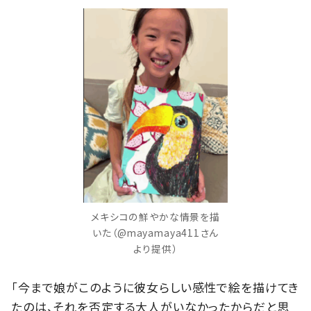
メキシコの鮮やかな情景を描
いた（@mayamaya411さん
より提供）
「今まで娘がこのように彼女らしい感性で絵を描けてき
たのは、それを否定する大人がいなかったからだと思