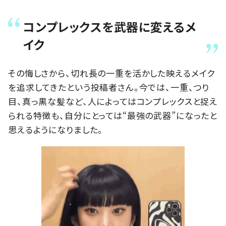
コンプレックスを武器に変えるメ
イク
その悔しさから、切れ長の一重を活かした映えるメイク
を追求してきたという投稿者さん。今では、一重、つり
目、真っ黒な髪など、人によってはコンプレックスと捉え
られる特徴も、自分にとっては“最強の武器”になったと
思えるようになりました。