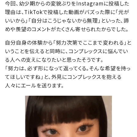
今回、幼少期からの変貌ぶりをInstagramに投稿した
理由は、TikTokで投稿した動画がバズった際に「元が
いいから」「自分はこうじゃないから無理」といった、諦
めや羨望のコメントがたくさん寄せられたからでした。
自分自身の体験から「努力次第でここまで変われる」と
いうことを伝えると同時に、コンプレックスに悩んでい
る人への支えになりたいと思ったそうです。
「努力は、必ず形になって返ってくる。そんな希望を持っ
てほしいですね」と、外見にコンプレックスを抱える
人々にエールを送ります。