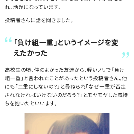
れ、話題になっています。
投稿者さんに話を聞きました。
「負け組一重」というイメージを変
えたかった
高校生の頃、仲のよかった友達から、軽いノリで「負け
組一重」と言われたことがあったという投稿者さん。他
にも「二重にしないの？」と尋ねられ「なぜ一重が否定
されなければいけないのだろう？」とモヤモヤした気持
ちを抱いたといいます。