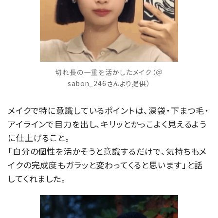
切れ長の一重を活かしたメイク（＠
sabon_246さんより提供）
メイクで特に意識しているポイントは、涙袋・下まつ毛・
アイラインで目力を出し、キリッとかっこよく見えるよう
に仕上げること。
「自分の個性を活かそうと意識するだけで、気持ちもメ
イクの完成度もガラッと変わってくると思います」と話
してくれました。