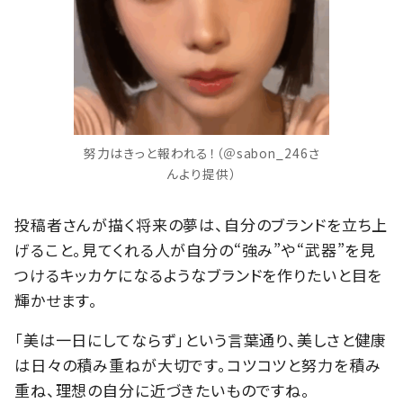
努力はきっと報われる！（＠sabon_246さ
んより提供）
投稿者さんが描く将来の夢は、自分のブランドを立ち上
げること。見てくれる人が自分の“強み”や“武器”を見
つけるキッカケになるようなブランドを作りたいと目を
輝かせます。
「美は一日にしてならず」という言葉通り、美しさと健康
は日々の積み重ねが大切です。コツコツと努力を積み
重ね、理想の自分に近づきたいものですね。