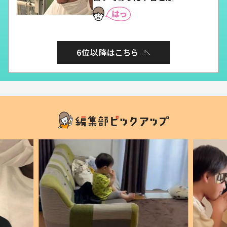
6位以降はこちら