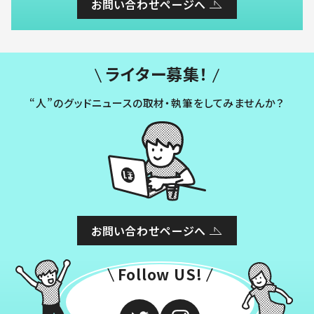
お問い合わせページへ
ライター募集！
“人”のグッドニュースの取材・執筆をしてみませんか？
お問い合わせページへ
Follow US!