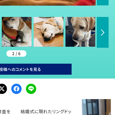
2 / 6
投稿へのコメントを見る
検査を
結婚式に現れたリングドッ