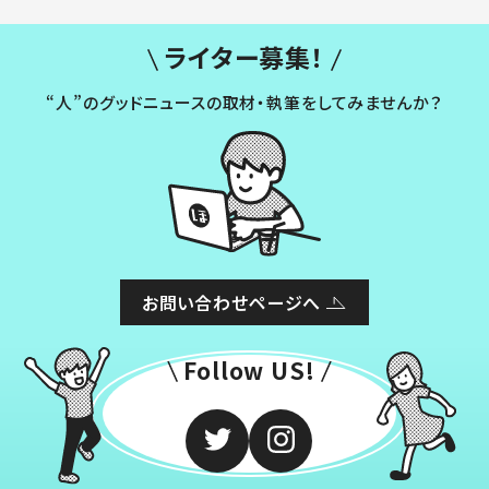
ライター募集！
“人”のグッドニュースの取材・執筆をしてみませんか？
お問い合わせページへ
Follow US!