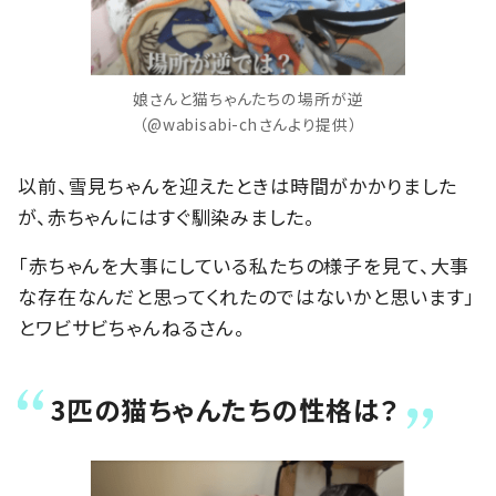
娘さんと猫ちゃんたちの場所が逆
（@wabisabi-chさんより提供）
以前、雪見ちゃんを迎えたときは時間がかかりました
が、赤ちゃんにはすぐ馴染みました。
「赤ちゃんを大事にしている私たちの様子を見て、大事
な存在なんだと思ってくれたのではないかと思います」
とワビサビちゃんねるさん。
3匹の猫ちゃんたちの性格は？