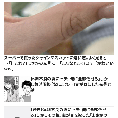
スーパーで買ったシャインマスカットに違和感。よく見ると
→「何これ？」まさかの光景に…「こんなところに！？」「かわいい
ww」
体調不良の妻に…夫「俺に全部任せろ」しか
し数時間後「なにこれ…」妻が目にした光景と
は
【続き】体調不良の妻に…夫「俺に全部任せ
ろ」しかしその後、妻が目を疑った『まさかの