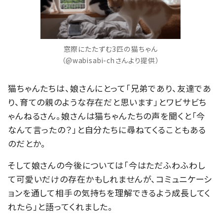
窓際にたたずむ3匹の猫ちゃん
（@wabisabi-chさんより提供）
猫ちゃんたちは、娘さんにとって「兄弟であり、友達であ
り、育ての親のような存在だと思います」とワビサビち
ゃんねるさん。娘さんは猫ちゃんたちの声を聞くと「今
なんて言ったの？」と自分たちに尋ねてくることもある
のだとか。
そして娘さんの今後については「今はただふわふわし
て可愛いだけの存在かもしれませんが、コミュニケーシ
ョンを通して相手の気持ちを理解できるよう成長してく
れたら」と語ってくれました。