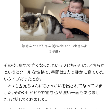
娘さんとワビちゃん（@wabisabi-chさんよ
り提供）
その後、病気で亡くなったというワビちゃんは、どちらか
というとクールな性格で、昼間は1人で静かに寝ていた
いタイプだったとか。
「いつも雪見ちゃんにちょっかいを出されて怒っていま
した。そのくせビビりで警戒心が強い一面もありまし
た」と話してくれました。