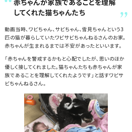
赤ちゃんが家族であることを理解
してくれた猫ちゃんたち
動画当時、ワビちゃん、サビちゃん、雪見ちゃんという3
匹の猫が暮らしていたワビサビちゃんねるさんのお家。
赤ちゃんが生まれるまでは不安があったといいます。
「赤ちゃんを警戒するかもと心配でしたが、思いのほか
優しく接してくれました。猫ちゃんたちも赤ちゃんが家
族であることを理解してくれたようです」と話すワビサ
ビちゃんねるさん。