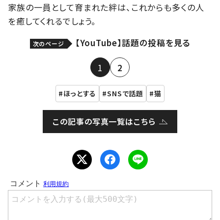
家族の一員として育まれた絆は、これからも多くの人
を癒してくれるでしょう。
【YouTube】話題の投稿を見る
次のページ
1
2
ほっとする
SNSで話題
猫
この記事の写真一覧はこちら