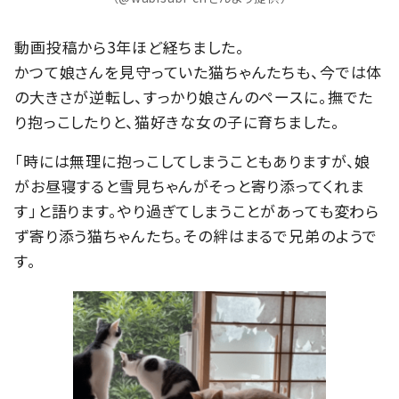
動画投稿から3年ほど経ちました。
かつて娘さんを見守っていた猫ちゃんたちも、今では体
の大きさが逆転し、すっかり娘さんのペースに。撫でた
り抱っこしたりと、猫好きな女の子に育ちました。
「時には無理に抱っこしてしまうこともありますが、娘
がお昼寝すると雪見ちゃんがそっと寄り添ってくれま
す」と語ります。やり過ぎてしまうことがあっても変わら
ず寄り添う猫ちゃんたち。その絆はまるで兄弟のようで
す。