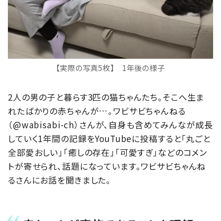
【実際の写真5枚】 1年後の様子
2人の男の子と暮らす3匹の猫ちゃんたち。そこへ生ま
れたばかりの赤ちゃんが…。ワビサビちゃんねる
（@wabisabi-ch）さんが、自身も含めてみんなが成長
していく1年間の記録をYouTubeに投稿すると「丸ごと
全部愛おしい」「癒しの存在」「可愛すぎ」などのコメン
トが寄せられ、話題になっています。ワビサビちゃんね
るさんにお話を聞きました。