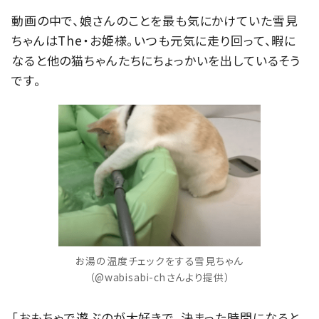
動画の中で、娘さんのことを最も気にかけていた雪見
ちゃんはThe・お姫様。いつも元気に走り回って、暇に
なると他の猫ちゃんたちにちょっかいを出しているそう
です。
お湯の温度チェックをする雪見ちゃん
（@wabisabi-chさんより提供）
「おもちゃで遊ぶのが大好きで、決まった時間になると