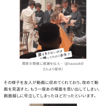
両家の両親に感謝を伝え…（@saaaaki0
さんより提供）
その様子を友人が動画に収めてくれており、改めて動
画を見返すと、もう一度あの場面を思い出してしまい、
画面越しに号泣してしまったほどだったといいます。