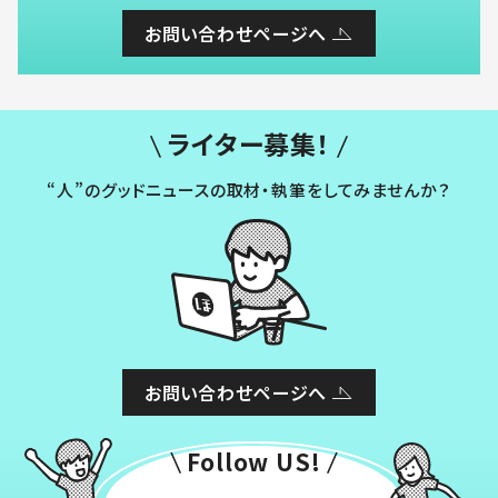
お問い合わせページへ
ライター募集！
“人”のグッドニュースの取材・執筆をしてみませんか？
お問い合わせページへ
Follow US!