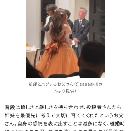
新郎とハグするお父さん（@saaaaki0さ
んより提供）
普段は優しさと厳しさを持ち合わせ、投稿者さんたち
姉妹を最優先に考えて大切に育ててくれたというお父
さん。自身の感情を表に出すことは滅多になく、離婚時