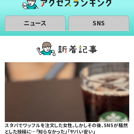
ニュース
SNS
スタバでワッフルを注文した女性。しかしその後、SNSが騒然
とした投稿に…「知らなかった」「ヤバい安い」