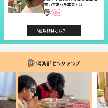
書いてあった本音とは
6位以降はこちら