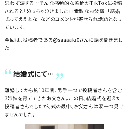
思わず涙する…そんな感動的な瞬間がTikTokに投稿
されると「めっちゃ泣きました」「素敵なお父様」「結婚
式ってええよな」などのコメントが寄せられ話題となっ
ています。
今回は、投稿者である@saaaaki0さんに話を聞きまし
た。
結婚式にて…
離婚してから約10年間、男手一つで投稿者さんを含む
3姉妹を育ててきたお父さん。この日、結婚式を迎えた
投稿者さんでしたが、式の最中、お父さんは涙一つ見せ
ませんでした。