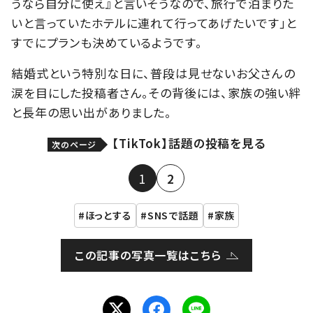
うなら自分に使え』と言いそうなので、旅行で泊まりた
いと言っていたホテルに連れて行ってあげたいです」と
すでにプランも決めているようです。
結婚式という特別な日に、普段は見せないお父さんの
涙を目にした投稿者さん。その背後には、家族の強い絆
と長年の思い出がありました。
【TikTok】話題の投稿を見る
次のページ
1
2
ほっとする
SNSで話題
家族
この記事の写真一覧はこちら