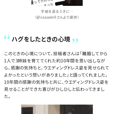
手紙を送るときに…
（@saaaaki0さんより提供）
ハグをしたときの心境
このときの心境について、投稿者さんは「離婚してから
1人で3姉妹を育ててくれた約10年間を思い出しなが
ら、感謝の気持ちと、ウエディングドレス姿を見せられて
よかったという想いがありました」と語ってくれました。
10年間の感謝の気持ちと共に、ウエディングドレス姿を
見せることができた喜びがひしひしと伝わってきまし
た。