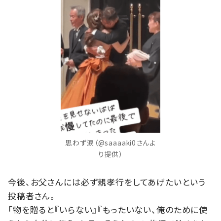
思わず涙（@saaaaki0さんよ
り提供）
今後、お父さんには必ず親孝行をしてあげたいという
投稿者さん。
「物を贈ると『いらない』『もったいない、俺のために使