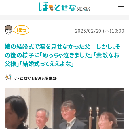
2025/02/20 (木)10:00
娘の結婚式で涙を見せなかった父 しかし、そ
の後の様子に「めっちゃ泣きました」「素敵なお
父様」「結婚式ってええよな」
ほ・とせなNEWS編集部