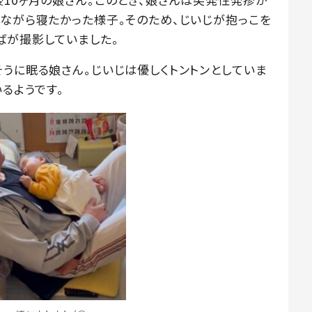
いながら寝たかった様子。そのため、じいじが抱っこを
ばが撮影していました。
うに眠る娘さん。じいじは優しくトントンとしていま
いるようです。