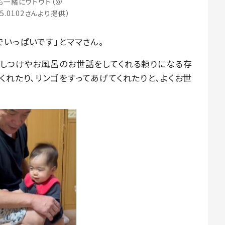
も一緒にウトウト（＠
25.0102さんより提供）
いっぱいです」とママさん。
かしつけやお風呂のお世話をしてくれる頼りになる存
くれたり、リンゴをすってあげてくれたりと、よくお世