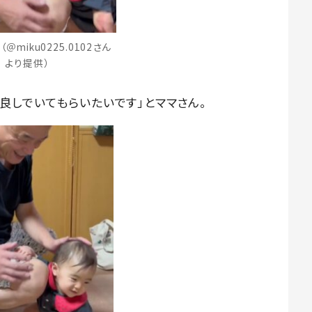
＠miku0225.0102さん
より提供）
良しでいてもらいたいです」とママさん。