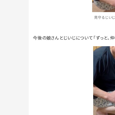
見守るじいじ（
今後の娘さんとじいじについて「ずっと、仲