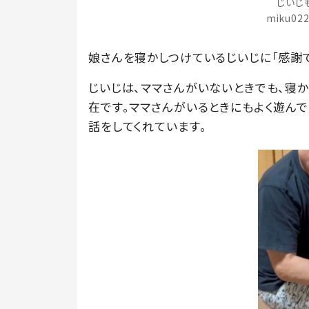
じいじ
miku02
娘さんを寝かしつけているじいじに「感謝で
じいじは、ママさんがいないときでも、寝
在です。ママさんがいるときにもよく遊んで
話をしてくれています。