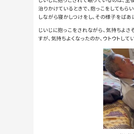
治りかけているときで、抱っこをしてもら
しながら寝かしつけをし、その様子をばあ
じいじに抱っこをされながら、気持ちよさそ
すが、気持ちよくなったのか、ウトウトして