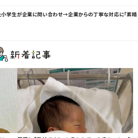
った小学生が企業に問い合わせ→企業からの丁寧な対応に「素晴