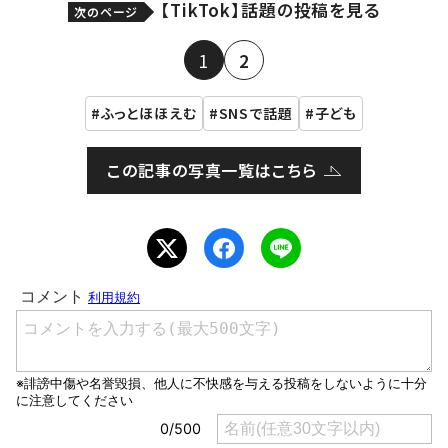
【TikTok】話題の投稿を見る
次のページ
1
2
ふっとほほえむ
SNSで話題
子ども
この記事の写真一覧はこちら