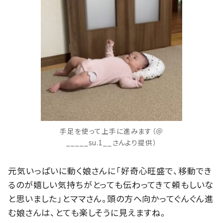
手足を使って上手に進みます（＠
_____su.1__さんより提供）
元気いっぱいに動く娘さんに「好奇心旺盛で、移動でき
るのが嬉しい気持ちがとっても伝わってきて頼もしいな
と思いました」とママさん。頭の方へ向かってぐんぐん進
む娘さんは、とても楽しそうに見えますね。