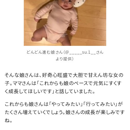
どんどん進む娘さん（＠_____su.1__さん
より提供）
そんな娘さんは、好奇心旺盛で大胆で甘えん坊な女の
子。ママさんは「これからも娘のペースで元気にすくす
く成長してほしいです」と話していました。
これからも娘さんは「やってみたい」「行ってみたい」が
たくさん増えていくでしょう。娘さんの成長が楽しみです
ね。