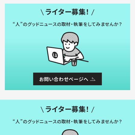
ライター募集！
“人”のグッドニュースの取材・執筆をしてみませんか？
お問い合わせページへ
ライター募集！
“人”のグッドニュースの取材・執筆をしてみませんか？