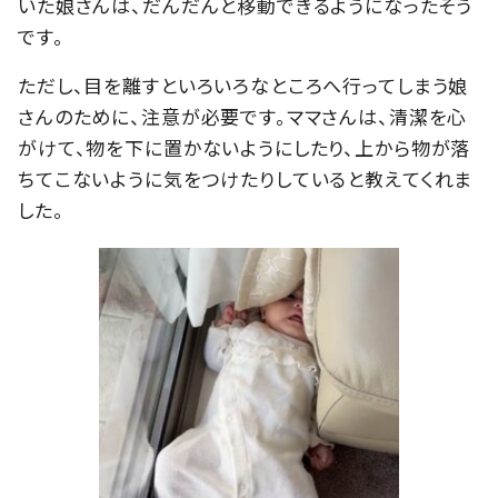
いた娘さんは、だんだんと移動できるようになったそう
です。
ただし、目を離すといろいろなところへ行ってしまう娘
さんのために、注意が必要です。ママさんは、清潔を心
がけて、物を下に置かないようにしたり、上から物が落
ちてこないように気をつけたりしていると教えてくれま
した。