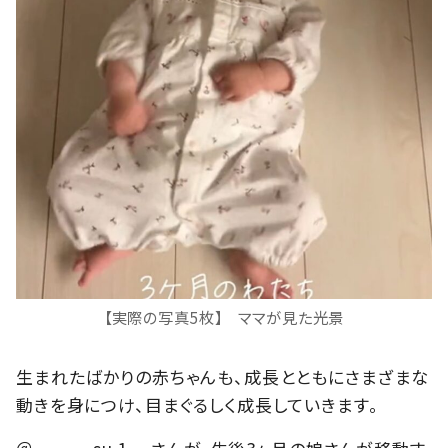
【実際の写真5枚】 ママが見た光景
生まれたばかりの赤ちゃんも、成長とともにさまざまな
動きを身につけ、目まぐるしく成長していきます。