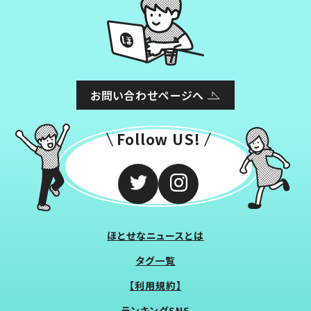
お問い合わせページへ
Follow US!
ほとせなニュースとは
タグ一覧
【利用規約】
ランキングSNS