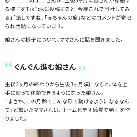
＠_____su.1__さんが、生後3ヶ月の娘さんが移動す
る様子をTikTokに投稿すると「今度これで出社してみ
る」「癒しですね」「赤ちゃんの旅」などのコメントが寄せ
られ話題になっています。
娘さんの様子について、ママさんに話を聞きました。
ぐんぐん進む娘さん
生後2ヶ月の終わりから生後3ヶ月頃になると、体を上
手に使って移動できるようになった娘さん。
「まさか、この月齢でこんな形で動けるようになるなん
て」と驚いたママさんは、ホームビデオ感覚で動画を作
りました。