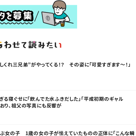
しくれ三兄弟”がやってくる！？ その姿に「可愛すぎます〜！」
ぎる寝ぐせに「飲んでた水ふきだした」「平成初期のギャル
おり、祖父の写真にも反響が
呼ぶ女の子 1歳の女の子が怯えていたものの正体に「こんな瞬