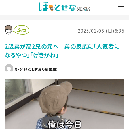
2025/01/05 (日)6:35
2歳弟が高2兄の元へ 弟の反応に「人気者に
なるやつ」「げきかわ」
ほ・とせなNEWS編集部