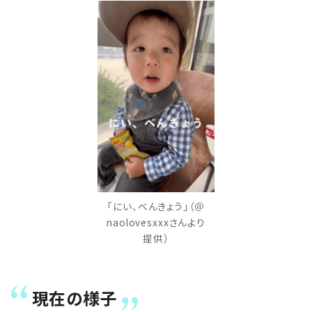
「にい、べんきょう」（＠
naolovesxxxさんより
提供）
現在の様子