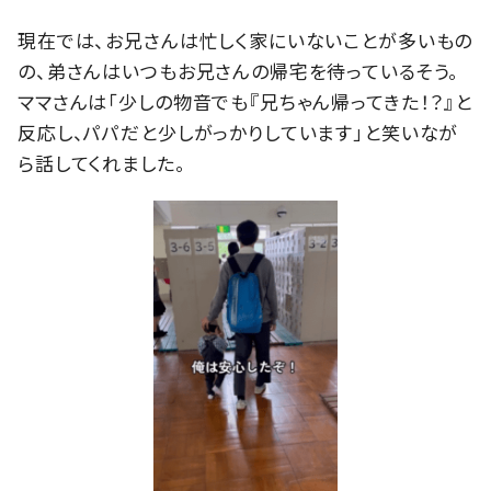
現在では、お兄さんは忙しく家にいないことが多いもの
の、弟さんはいつもお兄さんの帰宅を待っているそう。
ママさんは「少しの物音でも『兄ちゃん帰ってきた！？』と
反応し、パパだと少しがっかりしています」と笑いなが
ら話してくれました。