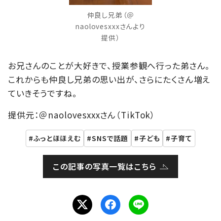
仲良し兄弟（＠
naolovesxxxさんより
提供）
お兄さんのことが大好きで、授業参観へ行った弟さん。
これからも仲良し兄弟の思い出が、さらにたくさん増え
ていきそうですね。
提供元：＠naolovesxxxさん（TikTok）
ふっとほほえむ
SNSで話題
子ども
子育て
この記事の写真一覧はこちら