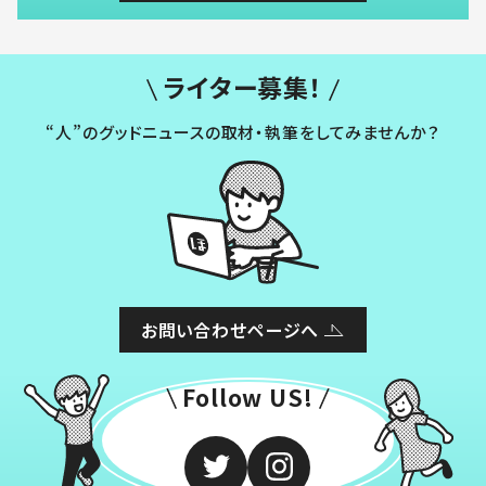
ライター募集！
“人”のグッドニュースの取材・執筆をしてみませんか？
お問い合わせページへ
Follow US!