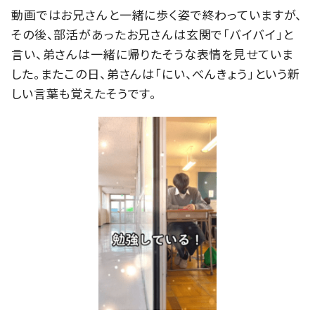
動画ではお兄さんと一緒に歩く姿で終わっていますが、
その後、部活があったお兄さんは玄関で「バイバイ」と
言い、弟さんは一緒に帰りたそうな表情を見せていま
した。またこの日、弟さんは「にい、べんきょう」という新
しい言葉も覚えたそうです。