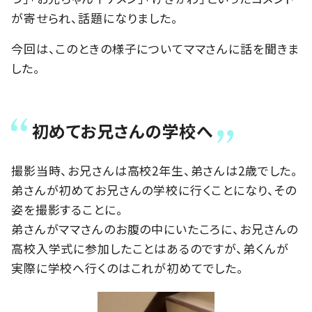
が寄せられ、話題になりました。
今回は、このときの様子についてママさんに話を聞きま
した。
初めてお兄さんの学校へ
撮影当時、お兄さんは高校2年生、弟さんは2歳でした。
弟さんが初めてお兄さんの学校に行くことになり、その
姿を撮影することに。
弟さんがママさんのお腹の中にいたころに、お兄さんの
高校入学式に参加したことはあるのですが、弟くんが
実際に学校へ行くのはこれが初めてでした。