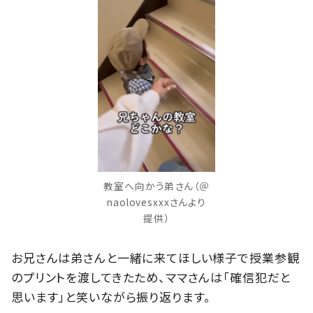
教室へ向かう弟さん（＠
naolovesxxxさんより
提供）
お兄さんは弟さんと一緒に来てほしい様子で授業参観
のプリントを渡してきたため、ママさんは「確信犯だと
思います」と笑いながら振り返ります。