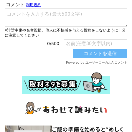
ご飯の準備を始めると“めしく