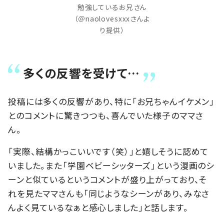
勉強しているお兄さん
（＠naolovesxxxさんよ
り提供）
多くの反響を受けて…
投稿には多くの反響があり、特に「お兄ちゃんイケメン」
とのコメントに驚きつつも、喜んでいた様子のママさ
ん。
「実際、結構かっこいいです（笑）」と嬉しそうに認めて
いました。また「学園ベビーシッターズ」という漫画のシ
ーンと似ているというコメントが盛り上がっており、そ
れを見たママさんも「同じようなシーンがあり、みなさ
んよく見ているなぁと感心しました」と話します。