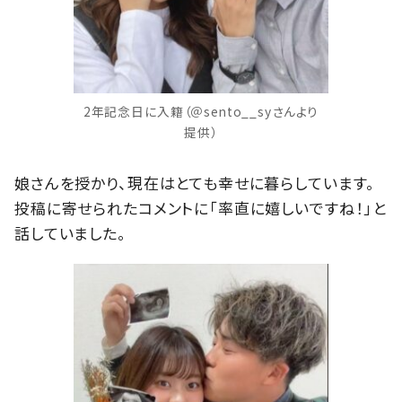
2年記念日に入籍（＠sento__syさんより
提供）
娘さんを授かり、現在はとても幸せに暮らしています。
投稿に寄せられたコメントに「率直に嬉しいですね！」と
話していました。