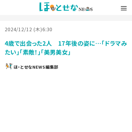
2024/12/12 (木)6:30
4歳で出会った2人 17年後の姿に…「ドラマみ
たい」「素敵！」「美男美女」
ほ・とせなNEWS編集部