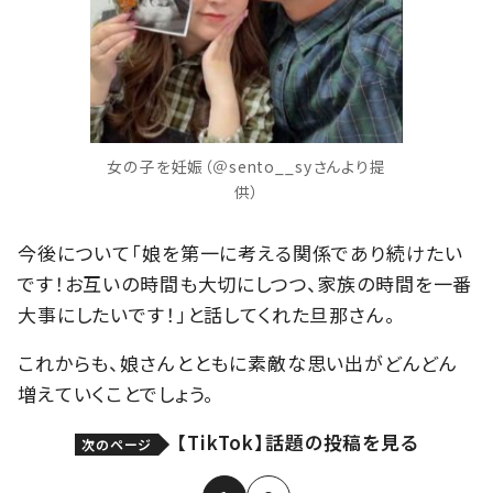
女の子を妊娠（＠sento__syさんより提
供）
今後について「娘を第一に考える関係であり続けたい
です！お互いの時間も大切にしつつ、家族の時間を一番
大事にしたいです！」と話してくれた旦那さん。
これからも、娘さんとともに素敵な思い出がどんどん
増えていくことでしょう。
【TikTok】話題の投稿を見る
次のページ