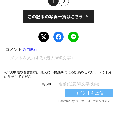
1
2
この記事の写真一覧はこちら