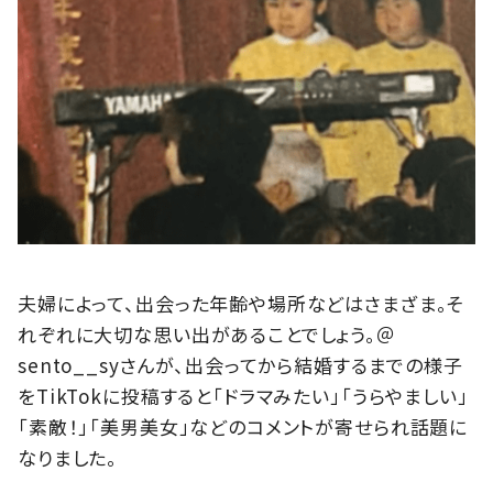
夫婦によって、出会った年齢や場所などはさまざま。そ
れぞれに大切な思い出があることでしょう。＠
sento__syさんが、出会ってから結婚するまでの様子
をTikTokに投稿すると「ドラマみたい」「うらやましい」
「素敵！」「美男美女」などのコメントが寄せられ話題に
なりました。