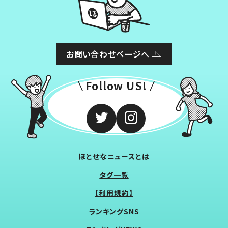
お問い合わせページへ
Follow US!
ほとせなニュースとは
タグ一覧
【利用規約】
ランキングSNS