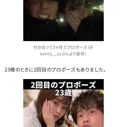
付き合って3ヶ月でプロポーズ（＠
sento__syさんより提供）
23歳のときに2回目のプロポーズもありました。