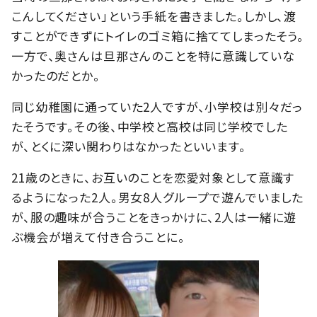
こんしてください」という手紙を書きました。しかし、渡
すことができずにトイレのゴミ箱に捨ててしまったそう。
一方で、奥さんは旦那さんのことを特に意識していな
かったのだとか。
同じ幼稚園に通っていた2人ですが、小学校は別々だっ
たそうです。その後、中学校と高校は同じ学校でした
が、とくに深い関わりはなかったといいます。
21歳のときに、お互いのことを恋愛対象として意識す
るようになった2人。男女8人グループで遊んでいました
が、服の趣味が合うことをきっかけに、2人は一緒に遊
ぶ機会が増えて付き合うことに。