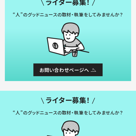
ライター募集！
“人”のグッドニュースの取材・執筆をしてみませんか？
お問い合わせページへ
ライター募集！
“人”のグッドニュースの取材・執筆をしてみませんか？