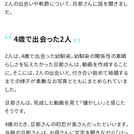
2人の出会いや軌跡について、旦那さんに話を聞きまし
た。
4歳で出会った2人
2人は、4歳で出会った幼馴染。幼馴染の関係性の素晴
らしさを伝えたかった旦那さんは、動画を作成すること
に。そこには、2人の出会いと、付き合い始めて結婚する
までの様子が素敵なお写真とともにまとめられていま
した。
旦那さんは、完成した動画を見て「懐かしい」と感じた
そうです。
4歳のとき、旦那さんの初恋が奥さんだったといいます。
当時の旦那さんは、お母さんに文字を聞きながら「けっ