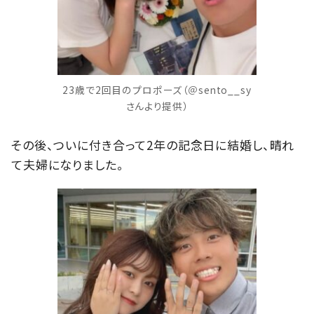
23歳で2回目のプロポーズ（＠sento__sy
さんより提供）
その後、ついに付き合って2年の記念日に結婚し、晴れ
て夫婦になりました。