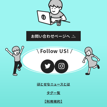
お問い合わせページへ
Follow US!
ほとせなニュースとは
タグ一覧
【利用規約】