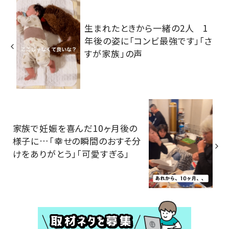
生まれたときから一緒の2人 1
年後の姿に「コンビ最強です」「さ
すが家族」の声
家族で妊娠を喜んだ10ヶ月後の
様子に…「幸せの瞬間のおすそ分
けをありがとう」「可愛すぎる」