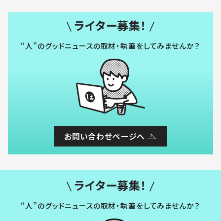
ライター募集！
“人”のグッドニュースの取材・執筆をしてみませんか？
お問い合わせページへ
ライター募集！
“人”のグッドニュースの取材・執筆をしてみませんか？