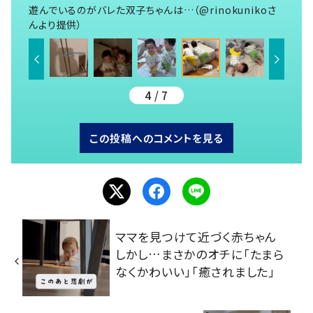
遊んでいるのがバレた双子ちゃんは…（@rinokunikoさ
んより提供）
4 / 7
この投稿へのコメントを見る
ママを見つけて近づく赤ちゃん
しかし…まさかのオチに「たまら
なくかわいい」「癒されました」