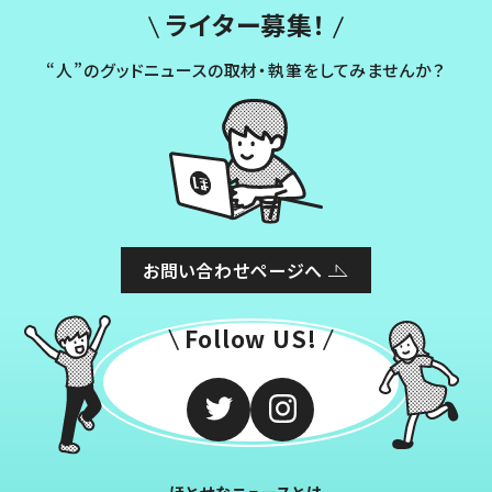
ライター募集！
“人”のグッドニュースの取材・執筆をしてみませんか？
お問い合わせページへ
Follow US!
ほとせなニュースとは