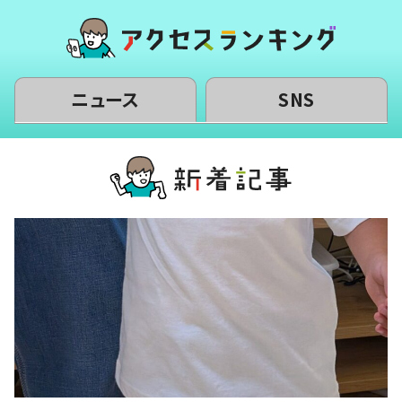
ニュース
SNS