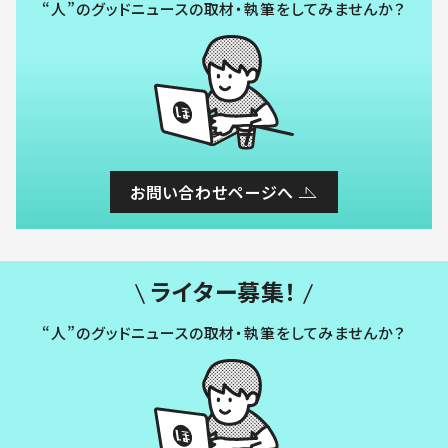
“人”のグッドニュースの取材・執筆をしてみませんか？
お問い合わせページへ
ライター募集！
“人”のグッドニュースの取材・執筆をしてみませんか？