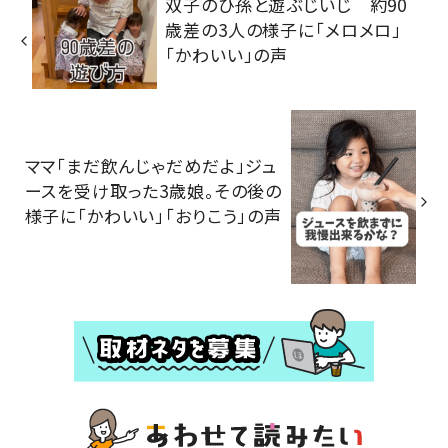
双子のひ孫と遊ぶじいじ 約90
歳差の3人の様子に「メロメロ」
「かわいい」の声
ママ「まだ飲んじゃだめだよ」ジュ
ースを受け取った3歳娘。その後の
様子に「かわいい」「おりこう」の声