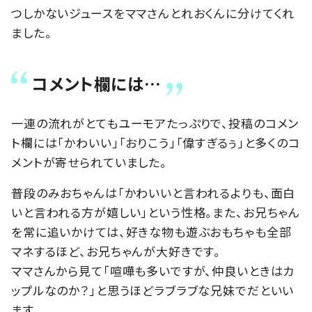
つしかないジュースをママさんとれおくんに分けてくれ
ました。
コメント欄には…
一連の流れがとてもユーモアたっぷりで、投稿のコメン
ト欄には「かわいい」「おりこう」「偉すぎるぅ」と多くのコ
メントが寄せられていました。
普段のみおちゃんは「かわいいと言われるよりも、面白
いと言われる方が嬉しい」という性格。また、お兄ちゃん
を常に追いかけては、好きな物も遊ぶおもちゃも全部
マネするほど、お兄ちゃんが大好きです。
ママさんから見て「喧嘩も多いですが、仲良いときはカ
ップルなのか？」と思うほどラブラブな兄妹でだといい
ます。