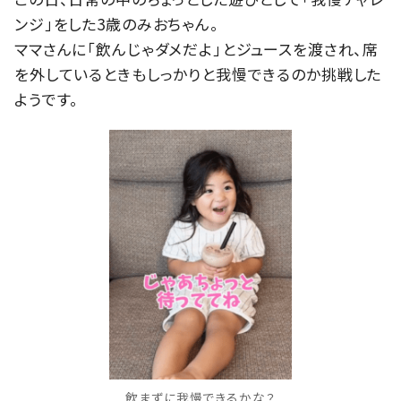
ンジ」をした3歳のみおちゃん。
ママさんに「飲んじゃダメだよ」とジュースを渡され、席
を外しているときもしっかりと我慢できるのか挑戦した
ようです。
飲まずに我慢できるかな？