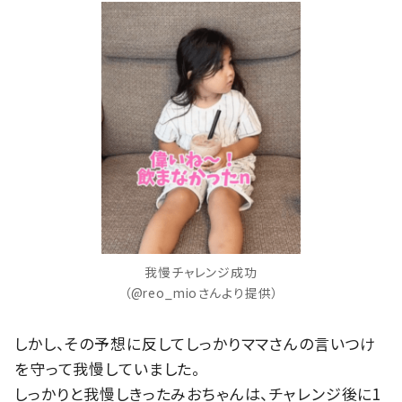
我慢チャレンジ成功
（@reo_mioさんより提供）
しかし、その予想に反してしっかりママさんの言いつけ
を守って我慢していました。
しっかりと我慢しきったみおちゃんは、チャレンジ後に1