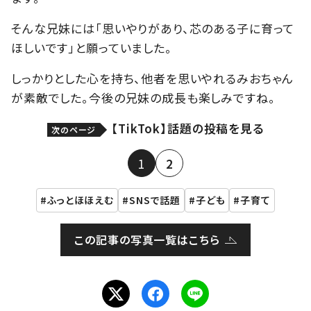
そんな兄妹には「思いやりがあり、芯のある子に育って
ほしいです」と願っていました。
しっかりとした心を持ち、他者を思いやれるみおちゃん
が素敵でした。今後の兄妹の成長も楽しみですね。
【TikTok】話題の投稿を見る
次のページ
1
2
ふっとほほえむ
SNSで話題
子ども
子育て
この記事の写真一覧はこちら