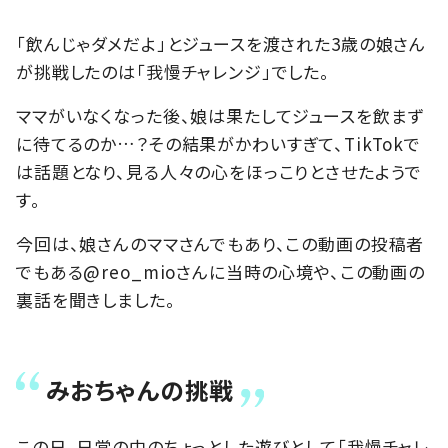
「飲んじゃダメだよ」とジュースを渡された3歳の娘さん
が挑戦したのは「我慢チャレンジ」でした。
ママがいなくなった後、娘は果たしてジュースを飲まず
に待てるのか…？その結果がかわいすぎて、TikTokで
は話題となり、見る人々の心をほっこりとさせたようで
す。
今回は、娘さんのママさんでもあり、この動画の投稿者
でもある@reo_mioさんに当時の心境や、この動画の
裏話を聞きしました。
みおちゃんの挑戦
この日、日常の中のちょっとした遊びとして「我慢チャレ