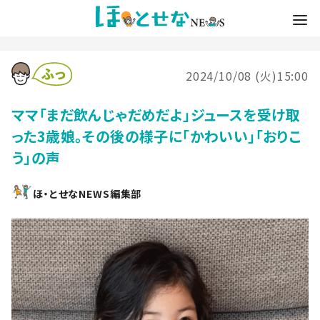
2024/10/08 (火)15:00
ママ「まだ飲んじゃだめだよ」ジュースを受け取
った3歳娘。その後の様子に「かわいい」「おりこ
う」の声
ほ・とせなNEWS編集部