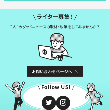
ライター募集！
“人”のグッドニュースの取材・執筆をしてみませんか？
お問い合わせページへ
Follow US!