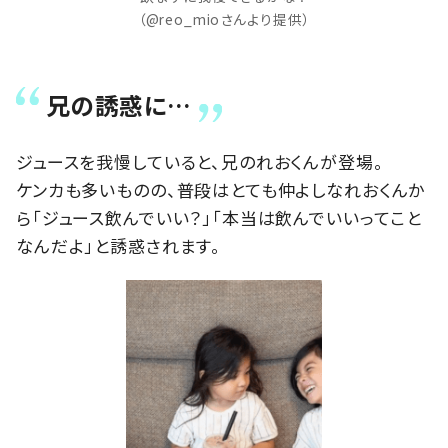
（@reo_mioさんより提供）
兄の誘惑に…
ジュースを我慢していると、兄のれおくんが登場。
ケンカも多いものの、普段はとても仲よしなれおくんか
ら「ジュース飲んでいい？」「本当は飲んでいいってこと
なんだよ」と誘惑されます。