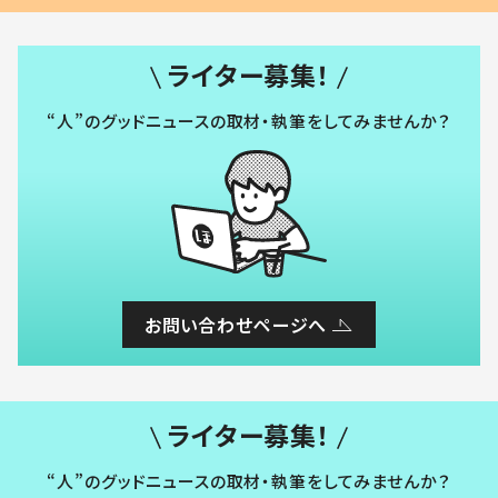
ライター募集！
“人”のグッドニュースの取材・執筆をしてみませんか？
お問い合わせページへ
ライター募集！
“人”のグッドニュースの取材・執筆をしてみませんか？