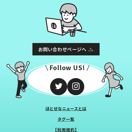
お問い合わせページへ
Follow US!
ほとせなニュースとは
タグ一覧
【利用規約】