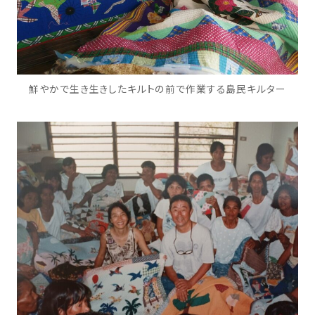
鮮やかで生き生きしたキルトの前で作業する島民キルター