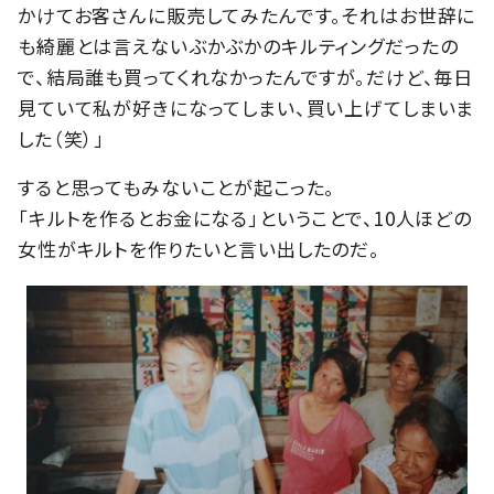
かけてお客さんに販売してみたんです。それはお世辞に
も綺麗とは言えないぶかぶかのキルティングだったの
で、結局誰も買ってくれなかったんですが。だけど、毎日
見ていて私が好きになってしまい、買い上げてしまいま
した（笑）」
すると思ってもみないことが起こった。
「キルトを作るとお金になる」ということで、10人ほどの
女性がキルトを作りたいと言い出したのだ。