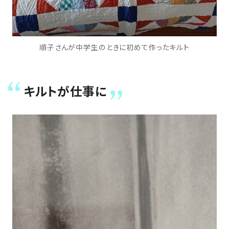
順子さんが中学生のときに初めて作ったキルト
キルトが仕事に