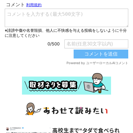
高校生まで“タダで食べられ