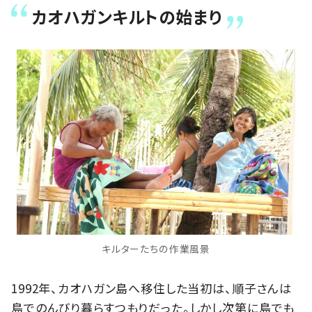
カオハガンキルトの始まり
キルターたちの作業風景
1992年、カオハガン島へ移住した当初は、順子さんは
島でのんびり暮らすつもりだった。しかし次第に島でも