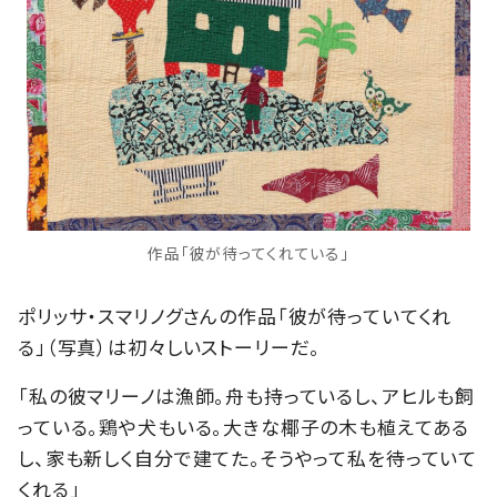
作品「彼が待ってくれている」
ポリッサ・スマリノグさんの作品「彼が待っていてくれ
る」（写真）は初々しいストーリーだ。
「私の彼マリーノは漁師。舟も持っているし、アヒルも飼
っている。鶏や犬もいる。大きな椰子の木も植えてある
し、家も新しく自分で建てた。そうやって私を待っていて
くれる」