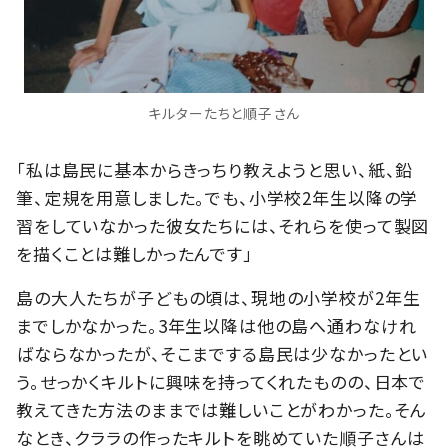
キルターたちと順子さん
「私は島民に基本からきっちり教えようと思い、紙、鉛
筆、定規を用意しました。でも、小学校2年生以降の学
習をしていなかった彼女たちには、それらを使って製図
を描くことは難しかったんです」
島の大人たちが子どもの頃は、現地の小学校が2年生
までしかなかった。3年生以降は他の島へ通わなけれ
ばならなかったが、そこまでする島民は少なかったとい
う。せっかくキルトに興味を持ってくれたものの、日本で
教えてきた方法のままでは難しいことがわかった。そん
なとき、クララの作ったキルトを眺めていた順子さんは