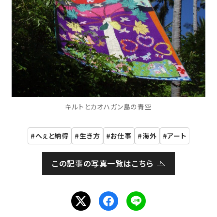
キルトとカオハガン島の青空
へぇと納得
生き方
お仕事
海外
アート
この記事の写真一覧はこちら