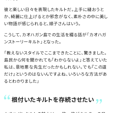
彼と楽しい日々を表現したキルトだ。上手に縫おうと
か、綺麗に仕上げるとか邪念がなく、素朴さの中に美し
い物語が感じられると、順子さんはいう。
こうして、カオハガン島での生活を綴る話が「カオハガ
ンストーリーキルト」となった。
「教えないスタイルでここまできたことに、驚きました。
島民から何を聞かれても「わからないよ」と答えていた
私は、意地悪な先生だったかもしれない。でも『この道
だけ』というのはないんですよね、いろいろな方法があ
るとわかりました」
根付いたキルトを存続させたい