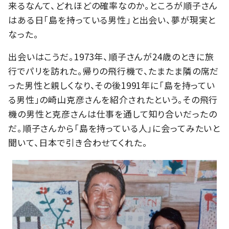
来るなんて、どれほどの確率なのか。ところが順子さん
はある日「島を持っている男性」と出会い、夢が現実と
なった。
出会いはこうだ。1973年、順子さんが24歳のときに旅
行でパリを訪れた。帰りの飛行機で、たまたま隣の席だ
った男性と親しくなり、その後1991年に「島を持ってい
る男性」の崎山克彦さんを紹介されたという。その飛行
機の男性と克彦さんは仕事を通して知り合いだったの
だ。順子さんから「島を持っている人」に会ってみたいと
聞いて、日本で引き合わせてくれた。