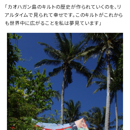
「カオハガン島のキルトの歴史が作られていくのを、リ
アルタイムで見られて幸せです。このキルトがこれから
も世界中に広がることを私は夢見ています」