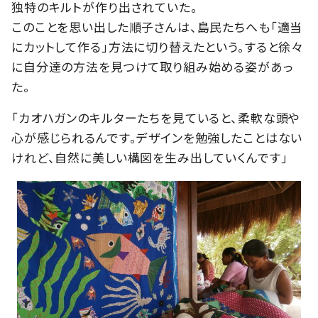
独特のキルトが作り出されていた。
このことを思い出した順子さんは、島民たちへも「適当
にカットして作る」方法に切り替えたという。すると徐々
に自分達の方法を見つけて取り組み始める姿があっ
た。
「カオハガンのキルターたちを見ていると、柔軟な頭や
心が感じられるんです。デザインを勉強したことはない
けれど、自然に美しい構図を生み出していくんです」