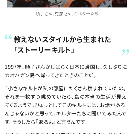
順子さん、克彦さん、キルターたち
教えないスタイルから生まれた
「ストーリーキルト」
1997年、順子さんがしばらく日本に帰国し、久しぶりに
カオハガン島へ帰ってきたときのことだ。
「小さなキルトが私の部屋にたくさん積まれていたの。
それを一枚ずつ眺めていたら、島の本当の生活が見え
てくるようで。ひょっとしてこのキルトには、お話がある
んじゃないかと思って、キルターたちに聞いてみたんで
す。そうしたら『あるよ』と言うんです」