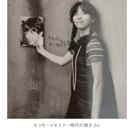
セツモードセミナー時代の順子さん