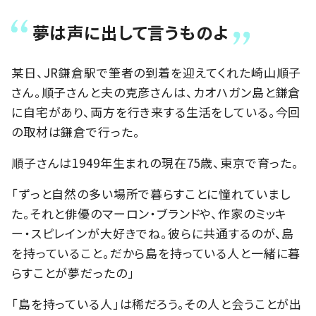
夢は声に出して言うものよ
某日、JR鎌倉駅で筆者の到着を迎えてくれた崎山順子
さん。順子さんと夫の克彦さんは、カオハガン島と鎌倉
に自宅があり、両方を行き来する生活をしている。今回
の取材は鎌倉で行った。
順子さんは1949年生まれの現在75歳、東京で育った。
「ずっと自然の多い場所で暮らすことに憧れていまし
た。それと俳優のマーロン・ブランドや、作家のミッキ
ー・スピレインが大好きでね。彼らに共通するのが、島
を持っていること。だから島を持っている人と一緒に暮
らすことが夢だったの」
「島を持っている人」は稀だろう。その人と会うことが出