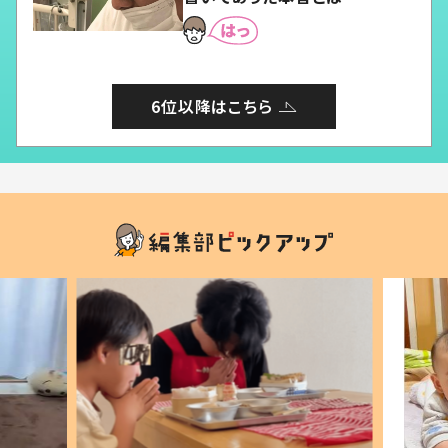
6位以降はこちら