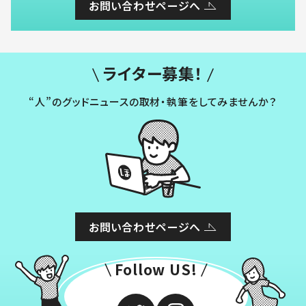
お問い合わせページへ
ライター募集！
“人”のグッドニュースの取材・執筆をしてみませんか？
お問い合わせページへ
Follow US!