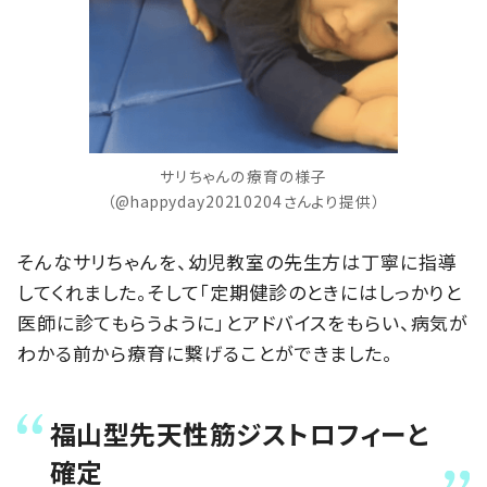
サリちゃんの療育の様子
（@happyday20210204さんより提供）
そんなサリちゃんを、幼児教室の先生方は丁寧に指導
してくれました。そして「定期健診のときにはしっかりと
医師に診てもらうように」とアドバイスをもらい、病気が
わかる前から療育に繋げることができました。
福山型先天性筋ジストロフィーと
確定