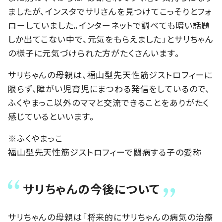
ましたが、インスタでサリさんを見つけてこっそりとフォ
ローしていました。インターネットで調べても暗い話題
しか出てこない中で、元気をもらえました」とサリちゃん
の様子に元気づけられた方がたくさんいます。
サリちゃんの母親は、福山型先天性筋ジストロフィーに
限らず、障がい児育児にまつわる発信をしているので、
ふくやまっこ以外のママと交流できることをありがたく
感じているといいます。
※ふくやまっこ
福山型先天性筋ジストロフィーで闘病する子の愛称
サリちゃんの今後について
サリちゃんの母親は「将来的にサリちゃんの病気の治療