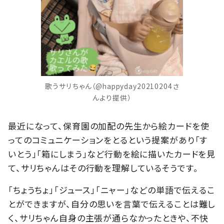
歌うサリちゃん（@happyday20210204さ
んより提供）
最近になって、保育園の加配の先生から絵カードを使
ってのコミュニケーションをとるという提案があり「す
いとう」「箱にしまう」など行動を絵に描いたカードを見
て、サリちゃんはその行動を理解しているそうです。
「ちょうちょ」「ジュース」「ニャー」などの単語で伝えるこ
とができますが、自分の思いを言葉で伝えることは難し
く、サリちゃん自身の主張が通らなかったときや、不快