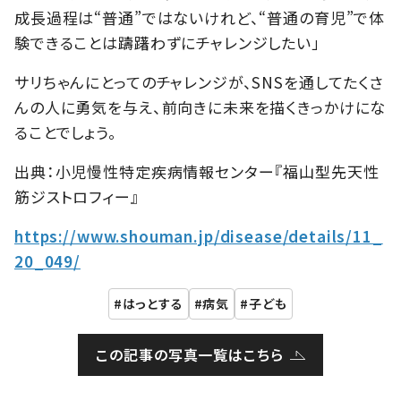
成長過程は“普通”ではないけれど、“普通の育児”で体
験できることは躊躇わずにチャレンジしたい」
サリちゃんにとってのチャレンジが、SNSを通してたくさ
んの人に勇気を与え、前向きに未来を描くきっかけにな
ることでしょう。
出典：小児慢性特定疾病情報センター『福山型先天性
筋ジストロフィー』
https://www.shouman.jp/disease/details/11_
20_049/
はっとする
病気
子ども
この記事の写真一覧はこちら