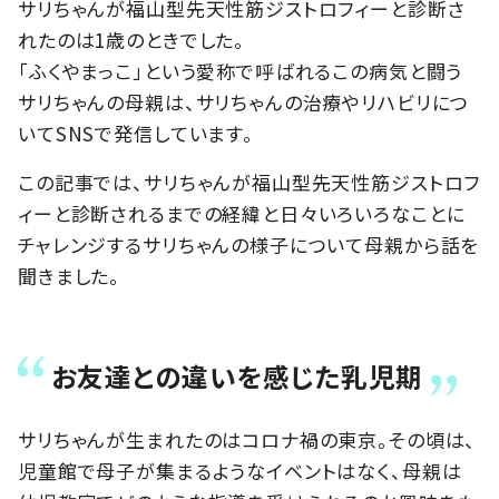
サリちゃんが福山型先天性筋ジストロフィーと診断さ
れたのは1歳のときでした。
「ふくやまっこ」という愛称で呼ばれるこの病気と闘う
サリちゃんの母親は、サリちゃんの治療やリハビリにつ
いてSNSで発信しています。
この記事では、サリちゃんが福山型先天性筋ジストロフ
ィーと診断されるまでの経緯と日々いろいろなことに
チャレンジするサリちゃんの様子について母親から話を
聞きました。
お友達との違いを感じた乳児期
サリちゃんが生まれたのはコロナ禍の東京。その頃は、
児童館で母子が集まるようなイベントはなく、母親は