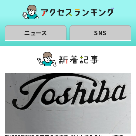
ニュース
SNS