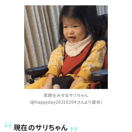
笑顔をみせるサリちゃん
（@happyday20210204さんより提供）
現在のサリちゃん