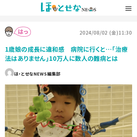
2024/08/02 (金)11:30
1歳娘の成長に違和感 病院に行くと…「治療
法はありません」10万人に数人の難病とは
ほ・とせなNEWS編集部