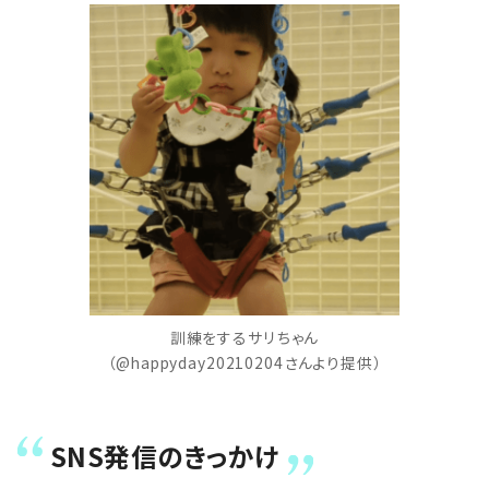
訓練をするサリちゃん
（@happyday20210204さんより提供）
SNS発信のきっかけ