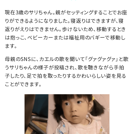
現在3歳のサリちゃん。親がセッティングすることでお座
りができるようになりました。寝返りはできますが、寝
返りがえりはできません。歩けないため、移動するとき
は抱っこ、ベビーカーまたは福祉用のバギーで移動し
ます。
母親のSNSに、カエルの歌を聞いて「グァグァグァ」と歌
うサリちゃんの様子が投稿され、歌を聴きながら手拍
子したり、足で拍を取ったりするかわいらしい姿を見る
ことができます。