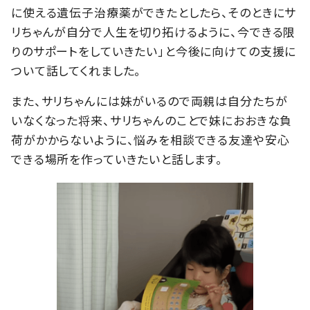
に使える遺伝子治療薬ができたとしたら、そのときにサ
リちゃんが自分で人生を切り拓けるように、今できる限
りのサポートをしていきたい」と今後に向けての支援に
ついて話してくれました。
また、サリちゃんには妹がいるので両親は自分たちが
いなくなった将来、サリちゃんのことで妹におおきな負
荷がかからないように、悩みを相談できる友達や安心
できる場所を作っていきたいと話します。