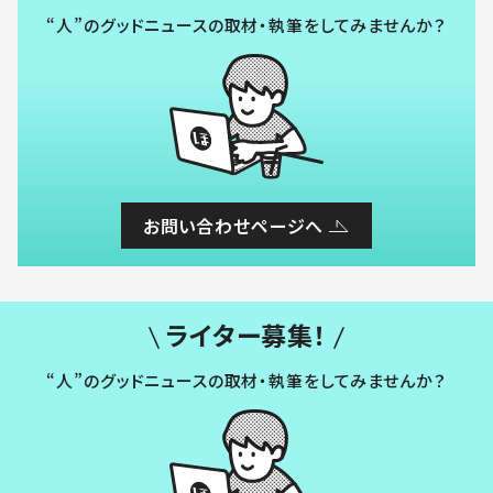
“人”のグッドニュースの取材・執筆をしてみませんか？
お問い合わせページへ
ライター募集！
“人”のグッドニュースの取材・執筆をしてみませんか？