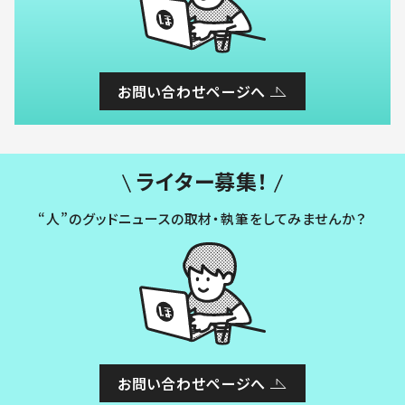
お問い合わせページへ
ライター募集！
“人”のグッドニュースの取材・執筆をしてみませんか？
お問い合わせページへ