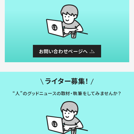
お問い合わせページへ
ライター募集！
“人”のグッドニュースの取材・執筆をしてみませんか？