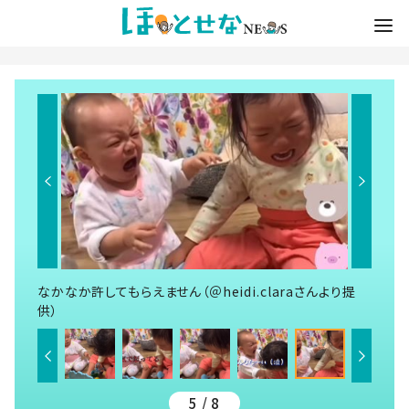
なかなか許してもらえません（＠heidi.claraさんより提
供）
5 / 8