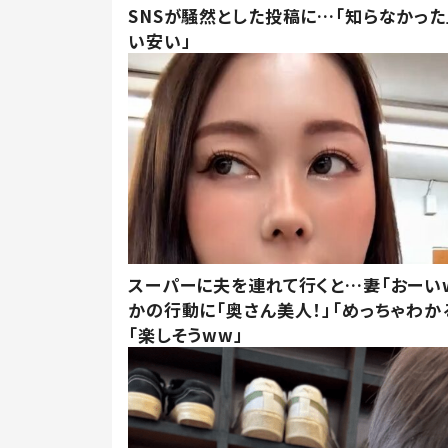
SNSが騒然とした投稿に…「知らなかった
い安い」
スーパーに夫を連れて行くと…妻「おーい
かの行動に「奥さん美人！」「めっちゃわか
「楽しそうww」