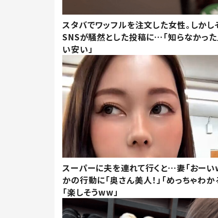
スタバでワッフルを注文した女性。しかし
SNSが騒然とした投稿に…「知らなかった
い安い」
スーパーに夫を連れて行くと…妻「おーい
かの行動に「奥さん美人！」「めっちゃわか
「楽しそうww」