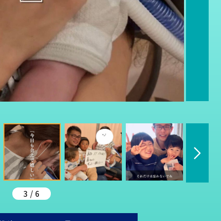
3 / 6