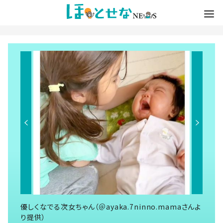
優しくなでる次女ちゃん（＠ayaka.7ninno.mamaさんよ
り提供）