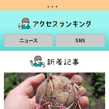
ニュース
SNS