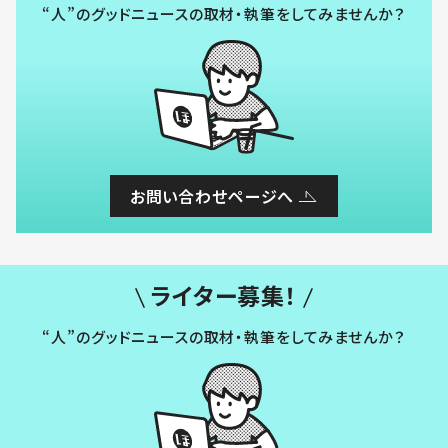
“人”のグッドニュースの取材・執筆をしてみませんか？
お問い合わせページへ
ライター募集！
“人”のグッドニュースの取材・執筆をしてみませんか？