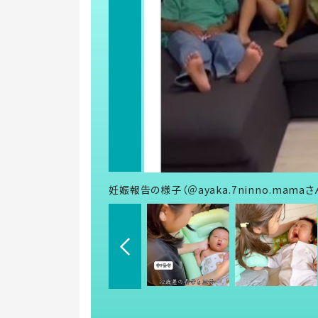
妊娠報告の様子（＠ayaka.7ninno.mama