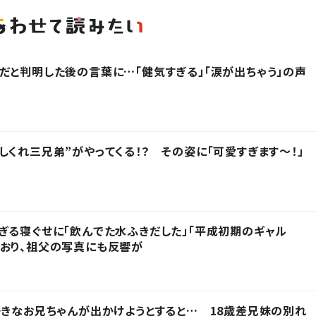
だと判明した後の言葉に…「健気すぎる」「涙が出ちゃう」の声
しくれ三兄弟”がやってくる！？ その姿に「可愛すぎます〜！」
ぎる寝ぐせに「飲んでた水ふきだした」「平成初期のギャル
おり、祖父の写真にも反響が
好きなお兄ちゃんが出かけようとすると… 18歳差兄妹の別れ