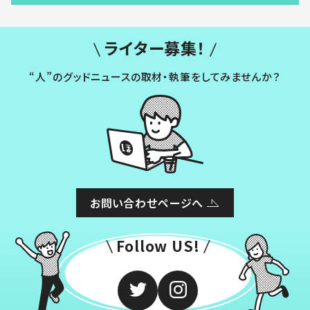
ライター募集！
“人”のグッドニュースの取材・執筆をしてみませんか？
お問い合わせページへ
Follow US!