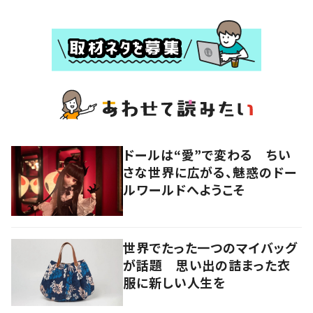
ドールは“愛”で変わる ちい
さな世界に広がる、魅惑のドー
ルワールドへようこそ
世界でたった一つのマイバッグ
が話題 思い出の詰まった衣
服に新しい人生を