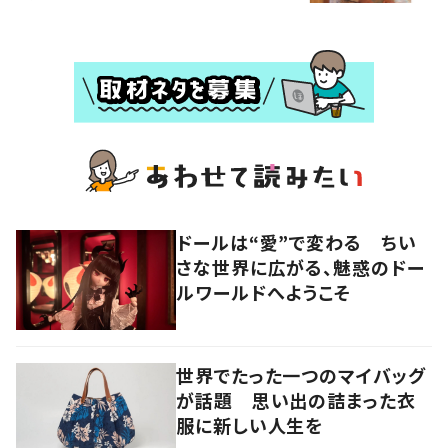
ドールは“愛”で変わる ちい
さな世界に広がる、魅惑のドー
ルワールドへようこそ
世界でたった一つのマイバッグ
が話題 思い出の詰まった衣
服に新しい人生を