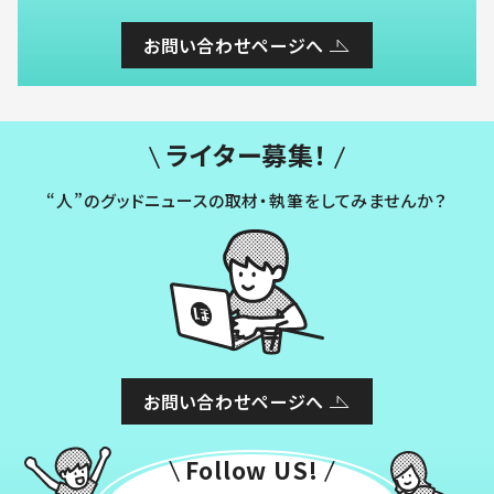
お問い合わせページへ
ライター募集！
“人”のグッドニュースの取材・執筆をしてみませんか？
お問い合わせページへ
Follow US!