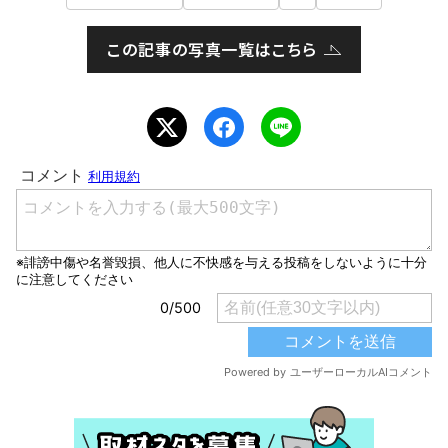
この記事の写真一覧はこちら