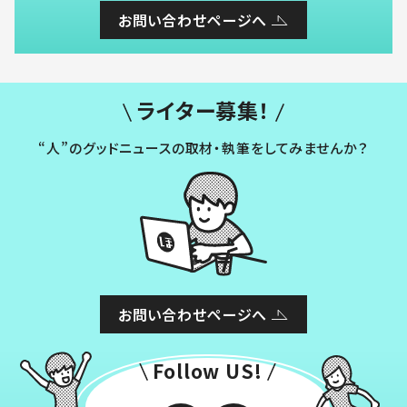
お問い合わせページへ
ライター募集！
“人”のグッドニュースの取材・執筆をしてみませんか？
お問い合わせページへ
Follow US!