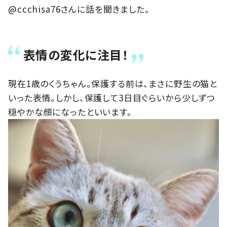
@ccchisa76さんに話を聞きました。
表情の変化に注目！
現在1歳のくうちゃん。保護する前は、まさに野生の猫と
いった表情。しかし、保護して3日目ぐらいから少しずつ
穏やかな顔になったといいます。