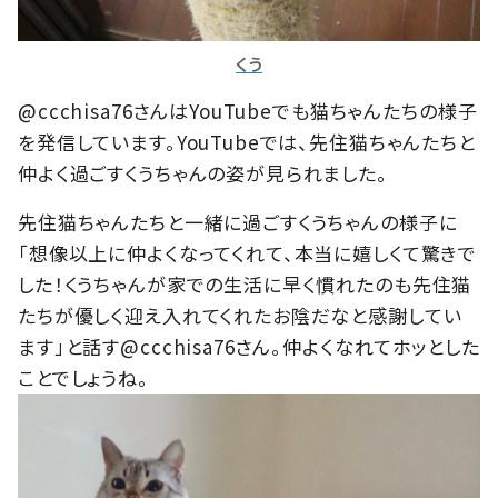
くう
@ccchisa76さんはYouTubeでも猫ちゃんたちの様子
を発信しています。YouTubeでは、先住猫ちゃんたちと
仲よく過ごすくうちゃんの姿が見られました。
先住猫ちゃんたちと一緒に過ごすくうちゃんの様子に
「想像以上に仲よくなってくれて、本当に嬉しくて驚きで
した！くうちゃんが家での生活に早く慣れたのも先住猫
たちが優しく迎え入れてくれたお陰だなと感謝してい
ます」と話す@ccchisa76さん。仲よくなれてホッとした
ことでしょうね。