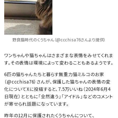
野良猫時代のくうちゃん（@ccchisa76さんより提供）
ワンちゃんや猫ちゃんはさまざまな表情をみせてくれま
す。その表情は環境によって変わることもあるようです。
6匹の猫ちゃんたちと暮らす無重力猫ミルコのお家
（@ccchisa76）さんが、保護した猫ちゃんの表情の変
化についてXに投稿すると、7.5万いいね（2024年6月4
日現在）とともに「全然違う」「アイドル」などのコメント
が寄せられ話題になっています。
昨年の12月に保護されたくうちゃんについて、