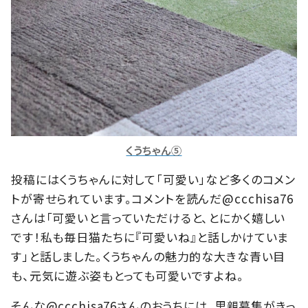
くうちゃん⑤
投稿にはくうちゃんに対して「可愛い」など多くのコメン
トが寄せられています。コメントを読んだ@ccchisa76
さんは「可愛いと言っていただけると、とにかく嬉しい
です！私も毎日猫たちに『可愛いね』と話しかけていま
す」と話しました。くうちゃんの魅力的な大きな青い目
も、元気に遊ぶ姿もとっても可愛いですよね。
そんな@ccchisa76さんのおうちには、里親募集がきっ