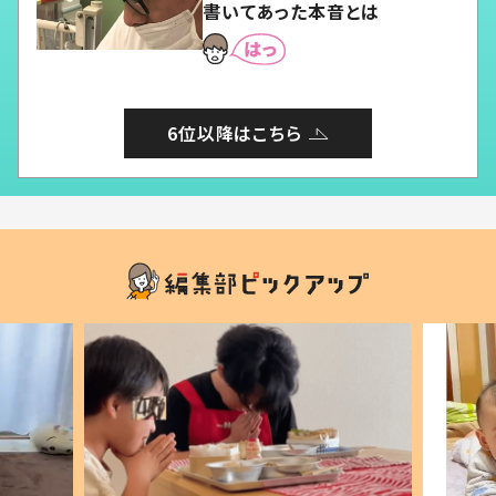
書いてあった本音とは
6位以降はこちら