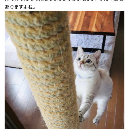
ありますよね。