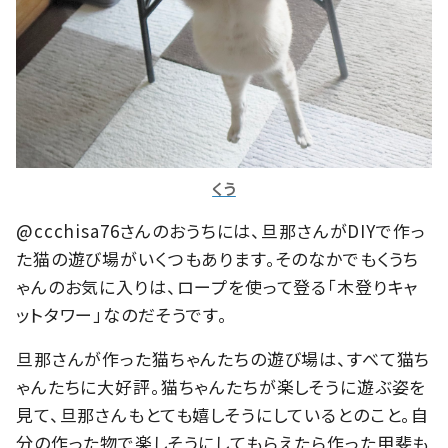
くう
@ccchisa76さんのおうちには、旦那さんがDIYで作っ
た猫の遊び場がいくつもあります。そのなかでもくうち
ゃんのお気に入りは、ロープを使って登る「木登りキャ
ットタワー」なのだそうです。
旦那さんが作った猫ちゃんたちの遊び場は、すべて猫ち
ゃんたちに大好評。猫ちゃんたちが楽しそうに遊ぶ姿を
見て、旦那さんもとても嬉しそうにしているとのこと。自
分の作った物で楽しそうにしてもらえたら作った甲斐も