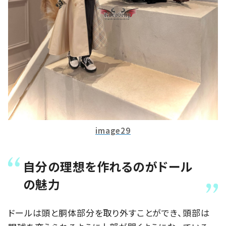
image29
自分の理想を作れるのがドール
の魅力
ドールは頭と胴体部分を取り外すことができ、頭部は