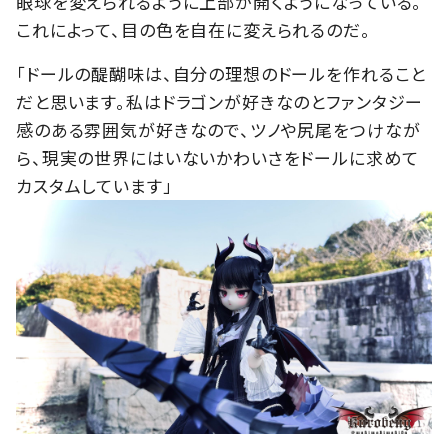
眼球を変えられるように上部が開くようになっている。
これによって、目の色を自在に変えられるのだ。
「ドールの醍醐味は、自分の理想のドールを作れること
だと思います。私はドラゴンが好きなのとファンタジー
感のある雰囲気が好きなので、ツノや尻尾をつけなが
ら、現実の世界にはいないかわいさをドールに求めて
カスタムしています」