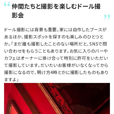
仲間たちと撮影を楽しむドール撮
影会
ドール撮影には背景も重要。家には自作したブースが
あるほか、撮影スポットを探すのも楽しみのひとつと
か。「まだ誰も撮影したことのない場所だと、SNSで問
い合わせをもらうこともあります。お気に入りのバーや
カフェはオーナーに掛け合って特別に許可をいただい
て撮影しています。だいたいお客様がいなくなってから
撮影になるので、明け方4時とかに撮影したものもあり
ますよ」