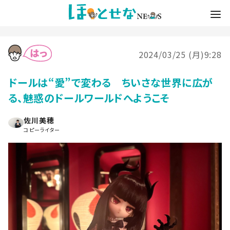
2024/03/25 (月)9:28
ドールは“愛”で変わる ちいさな世界に広が
る、魅惑のドールワールドへようこそ
佐川美穂
コピーライター