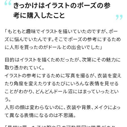
きっかけはイラストのポーズの参
考に購入したこと
「もともと趣味でイラストを描いていたのですが、ポー
ズに悩んでいたんです。そこでポーズの参考にするため
に人形を買ったのがドールとの出会いでした」
目的はイラストを描くためだったが、次第にその魅力に
取り憑かれていく。
イラストの参考にするために写真を撮るが、衣装を変え
たり角度を変えたりするたびにいろんな表情を見せる
ことがわかり、どんどんドール沼にはまっていったとい
う。
人形の顔は変わらないのに、衣装や背景、メイクによっ
て異なる表情になるのは不思議。