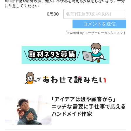
「アイデアは娘や顧客から」
ニッチな需要に手仕事で応える
ハンドメイド作家