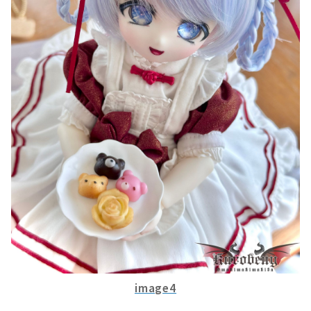
image4