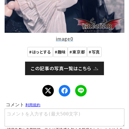
image0
はっとする
趣味
東京都
写真
この記事の写真一覧はこちら