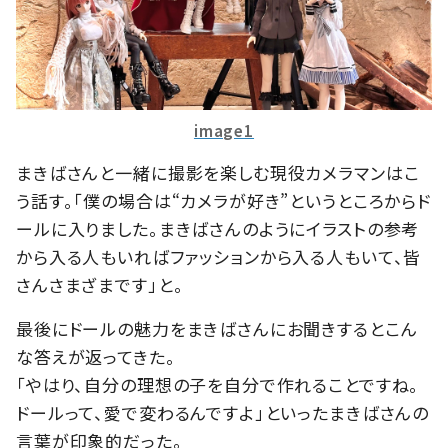
image1
まきばさんと一緒に撮影を楽しむ現役カメラマンはこ
う話す。「僕の場合は“カメラが好き”というところからド
ールに入りました。まきばさんのようにイラストの参考
から入る人もいればファッションから入る人もいて、皆
さんさまざまです」と。
最後にドールの魅力をまきばさんにお聞きするとこん
な答えが返ってきた。
「やはり、自分の理想の子を自分で作れることですね。
ドールって、愛で変わるんですよ」といったまきばさんの
言葉が印象的だった。