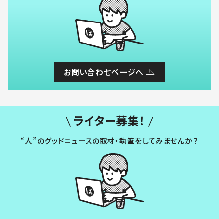
お問い合わせページへ
ライター募集！
“人”のグッドニュースの取材・執筆をしてみませんか？