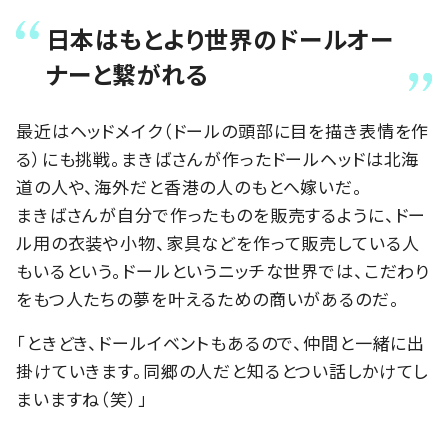
日本はもとより世界のドールオー
ナーと繋がれる
最近はヘッドメイク（ドールの頭部に目を描き表情を作
る）にも挑戦。まきばさんが作ったドールヘッドは北海
道の人や、海外だと香港の人のもとへ嫁いだ。
まきばさんが自分で作ったものを販売するように、ドー
ル用の衣装や小物、家具などを作って販売している人
もいるという。ドールというニッチな世界では、こだわり
をもつ人たちの夢を叶えるための商いがあるのだ。
「ときどき、ドールイベントもあるので、仲間と一緒に出
掛けていきます。同郷の人だと知るとつい話しかけてし
まいますね（笑）」