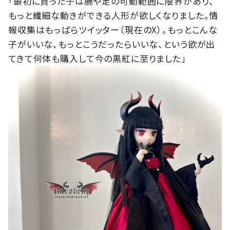
「最初に買った子は腕や足の可動範囲に限界があり、
もっと繊細な動きができる人形が欲しくなりました。情
報収集はもっぱらツイッター（現在のX）。もっとこんな
子がいいな、もっとこうだったらいいな、という欲が出
てきて何体も購入して今の黒紅に至りました」