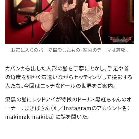
お気に入りのバーで撮影したもの。室内のテーマは遊郭。
カバンから出した人形の髪を丁寧にとかし、手足や首
の角度を細かく気遣いながらセッティングして撮影する
人たち。今回はニッチなドールの世界をご案内。
漆黒の髪にレッドアイが特徴のドール・黒紅ちゃんのオ
ーナー、まきばさん（X ／Instagramのアカウント名：
makimakimakiba）に話を聞いた。