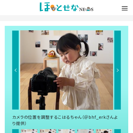
カメラの位置を調整するこはるちゃん（＠bhf_erkさんよ
り提供）