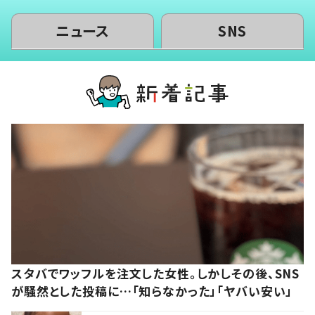
ニュース
SNS
スタバでワッフルを注文した女性。しかしその後、SNS
が騒然とした投稿に…「知らなかった」「ヤバい安い」