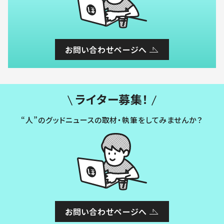
お問い合わせページへ
ライター募集！
“人”のグッドニュースの取材・執筆をしてみませんか？
お問い合わせページへ