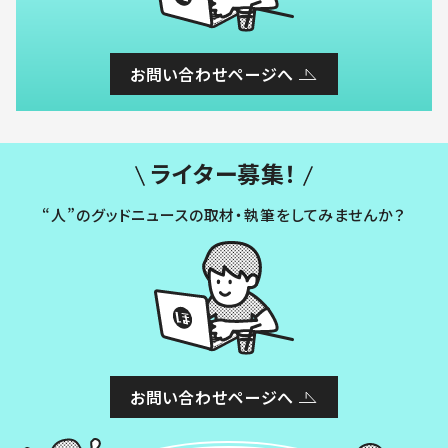
お問い合わせページへ
ライター募集！
“人”のグッドニュースの取材・執筆をしてみませんか？
お問い合わせページへ