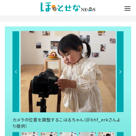
カメラの位置を調整するこはるちゃん（＠bhf_erkさんよ
り提供）