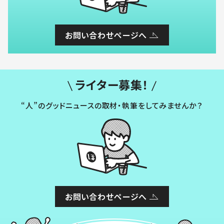
お問い合わせページへ
ライター募集！
“人”のグッドニュースの取材・執筆をしてみませんか？
お問い合わせページへ