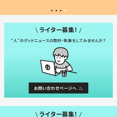
ライター募集！
“人”のグッドニュースの取材・執筆をしてみませんか？
お問い合わせページへ
ライター募集！