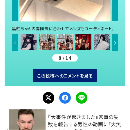
黒紅ちゃんの雰囲気に合わせてメンズもコーディネート。
8 / 14
この投稿へのコメントを見る
『大事件が起きました』家事の失
敗を報告する男性の動画に「大笑