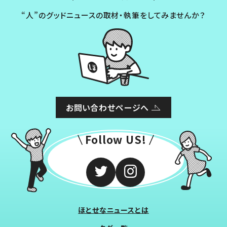
“人”のグッドニュースの取材・執筆をしてみませんか？
お問い合わせページへ
Follow US!
ほとせなニュースとは