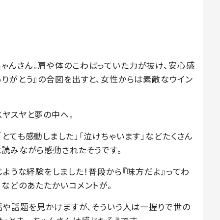
ゃんさん。肩や体のこわばっていた力が抜け、安心感
ありがとう』の合図を出すと、女性からは素敵なウイン
スヤスヤと夢の中へ。
とても感動しました」「泣けちゃいます」などたくさん
は読みながら感動されたそうです。
じような経験をしました！普段から『味方だよ』ってわ
」などのあたたかいコメントが。
の話や話題を見かけますが、そういう人は一握りで世の