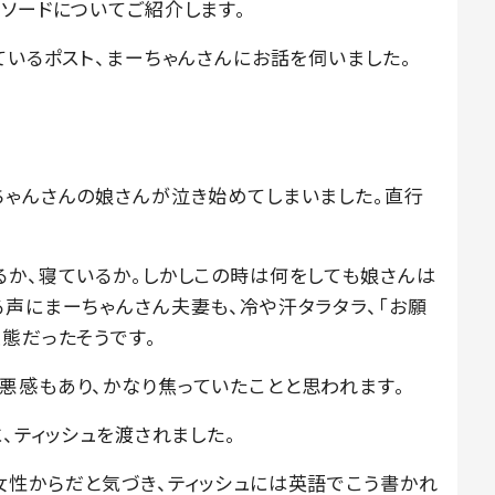
ソードについてご紹介します。
ているポスト、まーちゃんさんにお話を伺いました。
ちゃんさんの娘さんが泣き始めてしまいました。直行
。
るか、寝ているか。しかしこの時は何をしても娘さんは
る声にまーちゃんさん夫妻も、冷や汗タラタラ、「お願
態だったそうです。
悪感もあり、かなり焦っていたことと思われます。
に、ティッシュを渡されました。
女性からだと気づき、ティッシュには英語でこう書かれ