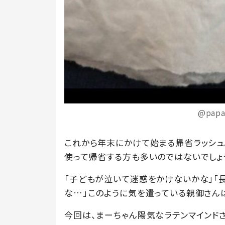
@pap
これから年末にかけて始まる帰省ラッシュ
使って帰省する方も多いのではないでしょ
「子どもが泣いて迷惑をかけないかな」「
な…」このように気を遣っている親御さん
今回は、まーちゃん陽気なラテンマインドさん