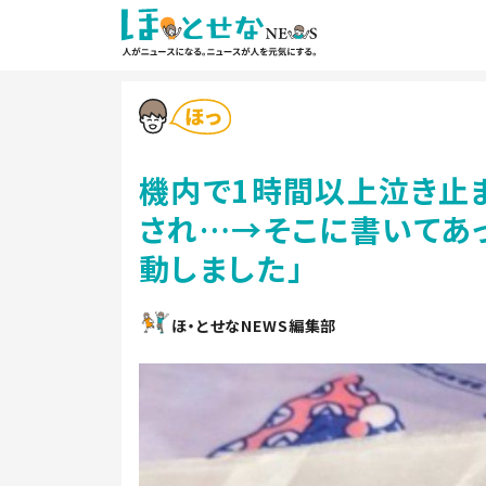
機内で1時間以上泣き止
され…→そこに書いてあ
動しました」
ほ・とせなNEWS編集部