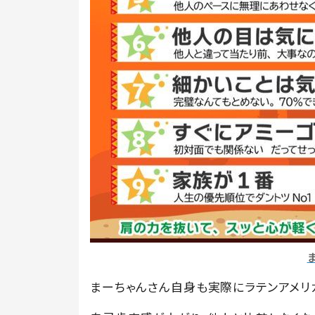
まーちゃんさん自身も実際にラテンアメリ