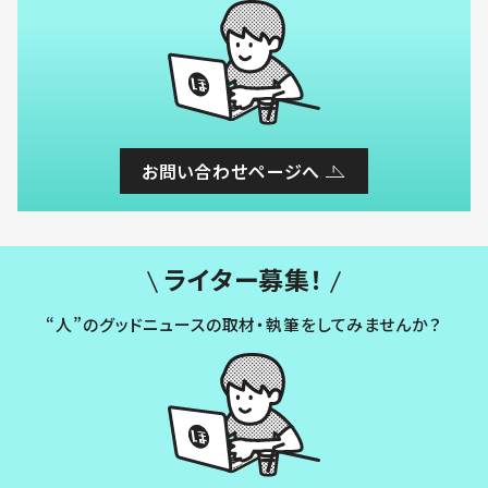
お問い合わせページへ
ライター募集！
“人”のグッドニュースの取材・執筆をしてみませんか？