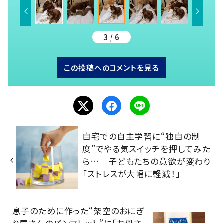
3 / 6
この投稿へのコメントを見る
自宅での自主学習に“独自の制
度”でやる気スイッチを押してみた
ら… 子どもたちの意欲が変わり
「ストレスが大幅に軽減！」
息子のために作った“架空のおにぎ
り屋さんのパンフレット”に「お母さ