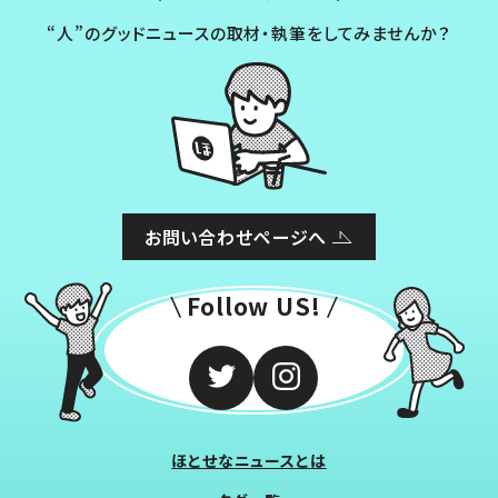
“人”のグッドニュースの取材・執筆をしてみませんか？
お問い合わせページへ
Follow US!
ほとせなニュースとは