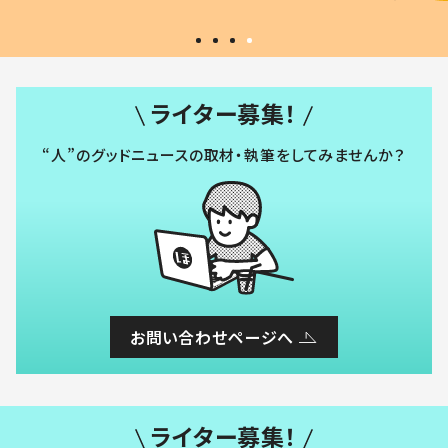
ライター募集！
“人”のグッドニュースの取材・執筆をしてみませんか？
お問い合わせページへ
ライター募集！